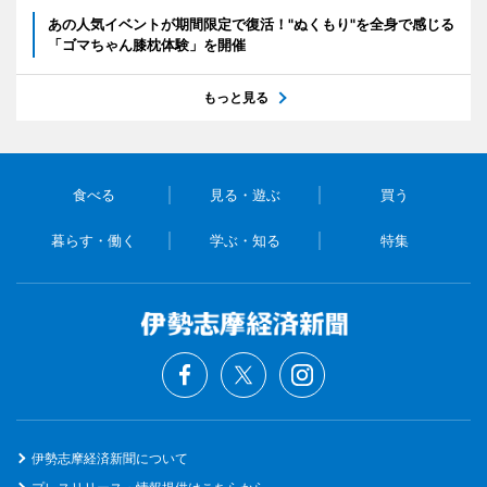
あの人気イベントが期間限定で復活！"ぬくもり"を全身で感じる
「ゴマちゃん膝枕体験」を開催
もっと見る
食べる
見る・遊ぶ
買う
暮らす・働く
学ぶ・知る
特集
伊勢志摩経済新聞について