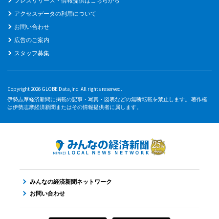
プレスリリース・情報提供はこちらから
アクセスデータの利用について
お問い合わせ
広告のご案内
スタッフ募集
Copyright 2026 GLOBE Data,Inc. All rights reserved.
伊勢志摩経済新聞に掲載の記事・写真・図表などの無断転載を禁止します。 著作権
は伊勢志摩経済新聞またはその情報提供者に属します。
みんなの経済新聞ネットワーク
お問い合わせ