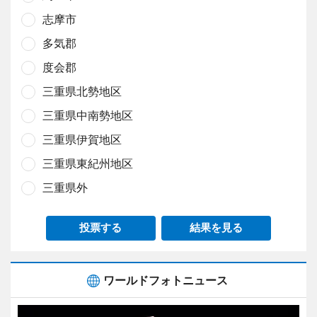
志摩市
多気郡
度会郡
三重県北勢地区
三重県中南勢地区
三重県伊賀地区
三重県東紀州地区
三重県外
投票する
結果を見る
ワールドフォトニュース