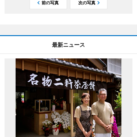
前の写真
次の写真
最新ニュース