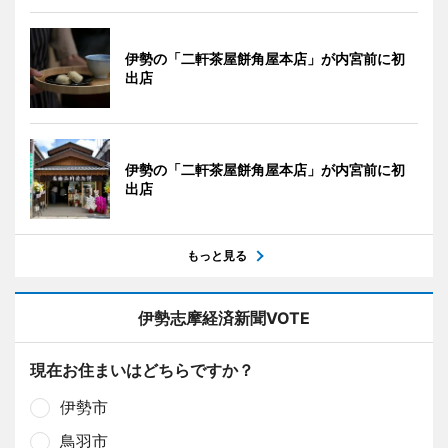
伊勢の「二軒茶屋餅角屋本店」が内宮前に初
出店
伊勢の「二軒茶屋餅角屋本店」が内宮前に初
出店
もっと見る
伊勢志摩経済新聞VOTE
現在お住まいはどちらですか？
伊勢市
鳥羽市