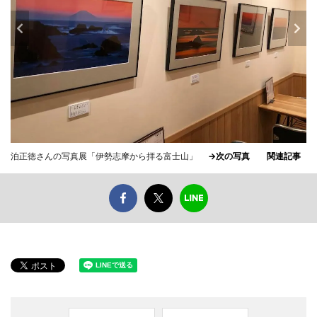
泊正徳さんの写真展「伊勢志摩から拝る富士山」
→次の写真
関連記事