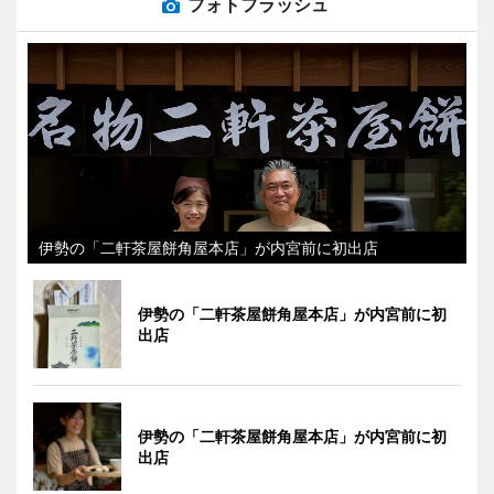
フォトフラッシュ
伊勢の「二軒茶屋餅角屋本店」が内宮前に初出店
伊勢の「二軒茶屋餅角屋本店」が内宮前に初
出店
伊勢の「二軒茶屋餅角屋本店」が内宮前に初
出店