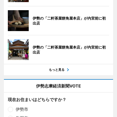
伊勢の「二軒茶屋餅角屋本店」が内宮前に初
出店
伊勢の「二軒茶屋餅角屋本店」が内宮前に初
出店
もっと見る
伊勢志摩経済新聞VOTE
現在お住まいはどちらですか？
伊勢市