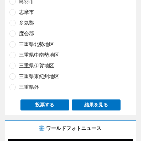
鳥羽市
志摩市
多気郡
度会郡
三重県北勢地区
三重県中南勢地区
三重県伊賀地区
三重県東紀州地区
三重県外
投票する
結果を見る
ワールドフォトニュース