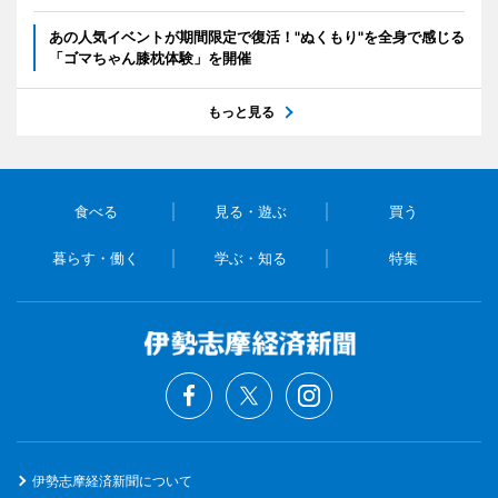
あの人気イベントが期間限定で復活！"ぬくもり"を全身で感じる
「ゴマちゃん膝枕体験」を開催
もっと見る
食べる
見る・遊ぶ
買う
暮らす・働く
学ぶ・知る
特集
伊勢志摩経済新聞について