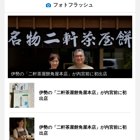
フォトフラッシュ
伊勢の「二軒茶屋餅角屋本店」が内宮前に初出店
伊勢の「二軒茶屋餅角屋本店」が内宮前に初
出店
伊勢の「二軒茶屋餅角屋本店」が内宮前に初
出店