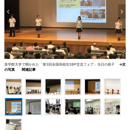
皇学館大学で開かれた「第3回全国高校生SBP交流フェア」当日の様子
→次
の写真
関連記事