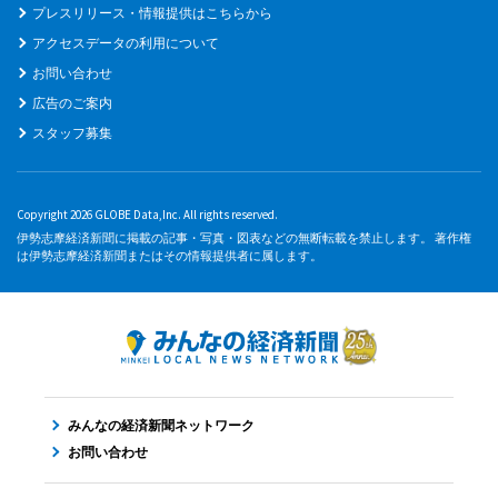
プレスリリース・情報提供はこちらから
アクセスデータの利用について
お問い合わせ
広告のご案内
スタッフ募集
Copyright 2026 GLOBE Data,Inc. All rights reserved.
伊勢志摩経済新聞に掲載の記事・写真・図表などの無断転載を禁止します。 著作権
は伊勢志摩経済新聞またはその情報提供者に属します。
みんなの経済新聞ネットワーク
お問い合わせ