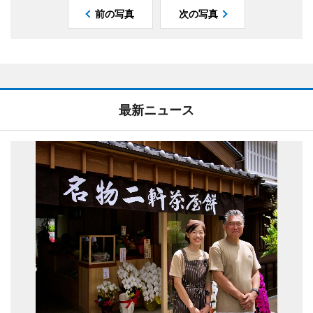
前の写真
次の写真
最新ニュース