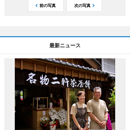
前の写真
次の写真
最新ニュース