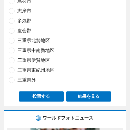
鳥羽市
志摩市
多気郡
度会郡
三重県北勢地区
三重県中南勢地区
三重県伊賀地区
三重県東紀州地区
三重県外
投票する
結果を見る
ワールドフォトニュース