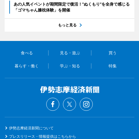
あの人気イベントが期間限定で復活！"ぬくもり"を全身で感じる
「ゴマちゃん膝枕体験」を開催
もっと見る
食べる
見る・遊ぶ
買う
暮らす・働く
学ぶ・知る
特集
伊勢志摩経済新聞について
プレスリリース・情報提供はこちらから