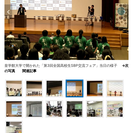
皇学館大学で開かれた「第3回全国高校生SBP交流フェア」当日の様子
→次
の写真
関連記事