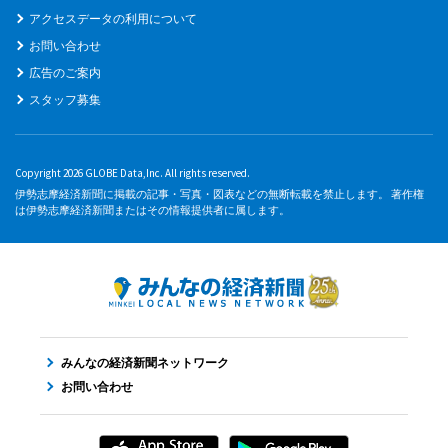
アクセスデータの利用について
お問い合わせ
広告のご案内
スタッフ募集
Copyright 2026 GLOBE Data,Inc. All rights reserved.
伊勢志摩経済新聞に掲載の記事・写真・図表などの無断転載を禁止します。 著作権
は伊勢志摩経済新聞またはその情報提供者に属します。
みんなの経済新聞ネットワーク
お問い合わせ