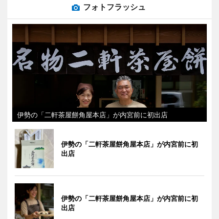
フォトフラッシュ
伊勢の「二軒茶屋餅角屋本店」が内宮前に初出店
伊勢の「二軒茶屋餅角屋本店」が内宮前に初
出店
伊勢の「二軒茶屋餅角屋本店」が内宮前に初
出店