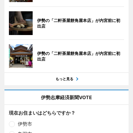
伊勢の「二軒茶屋餅角屋本店」が内宮前に初
出店
伊勢の「二軒茶屋餅角屋本店」が内宮前に初
出店
もっと見る
伊勢志摩経済新聞VOTE
現在お住まいはどちらですか？
伊勢市