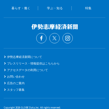
暮らす・働く
学ぶ・知る
特集
伊勢志摩経済新聞について
プレスリリース・情報提供はこちらから
アクセスデータの利用について
お問い合わせ
広告のご案内
スタッフ募集
Copyright 2026 GLOBE Data,Inc. All rights reserved.