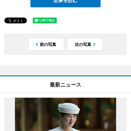
記事を読む
前の写真
次の写真
最新ニュース