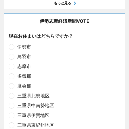
もっと見る
伊勢志摩経済新聞VOTE
現在お住まいはどちらですか？
伊勢市
鳥羽市
志摩市
多気郡
度会郡
三重県北勢地区
三重県中南勢地区
三重県伊賀地区
三重県東紀州地区