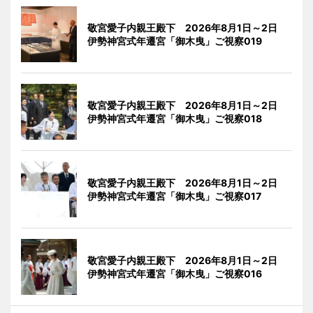
敬宮愛子内親王殿下 2026年8月1日～2日
伊勢神宮式年遷宮「御木曳」ご視察019
敬宮愛子内親王殿下 2026年8月1日～2日
伊勢神宮式年遷宮「御木曳」ご視察018
敬宮愛子内親王殿下 2026年8月1日～2日
伊勢神宮式年遷宮「御木曳」ご視察017
敬宮愛子内親王殿下 2026年8月1日～2日
伊勢神宮式年遷宮「御木曳」ご視察016