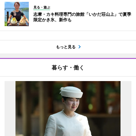
見る・遊ぶ
志摩・カキ料理専門の旅館「いかだ荘山上」で夏季
限定かき氷、新作も
もっと見る
暮らす・働く