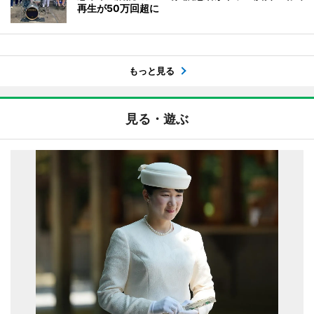
再生が50万回超に
もっと見る
見る・遊ぶ