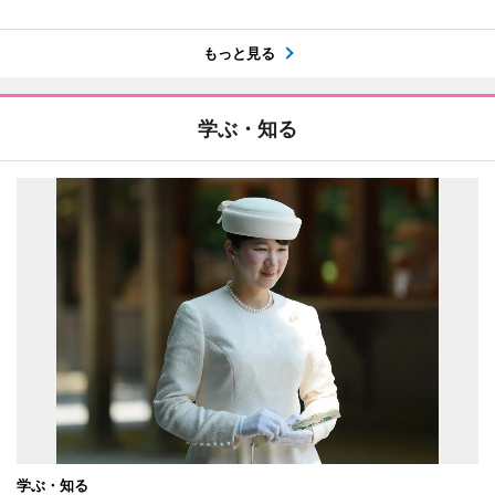
もっと見る
学ぶ・知る
学ぶ・知る