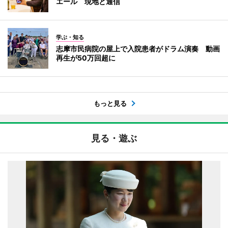
エール 現地と通信
学ぶ・知る
志摩市民病院の屋上で入院患者がドラム演奏 動画
再生が50万回超に
もっと見る
見る・遊ぶ