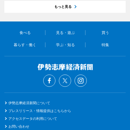
もっと見る
食べる
見る・遊ぶ
買う
暮らす・働く
学ぶ・知る
特集
伊勢志摩経済新聞について
プレスリリース・情報提供はこちらから
アクセスデータの利用について
お問い合わせ