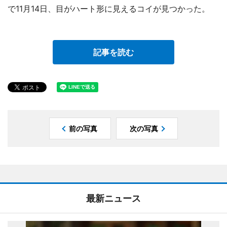
で11月14日、目がハート形に見えるコイが見つかった。
記事を読む
前の写真
次の写真
最新ニュース