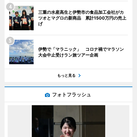
三重の水産高生と伊勢市の食品加工会社がカ
ツオとマグロの新商品 累計1500万円の売上
げ
伊勢で「マラニック」 コロナ禍でマラソン
大会中止受けラン旅ツアー企画
もっと見る
フォトフラッシュ