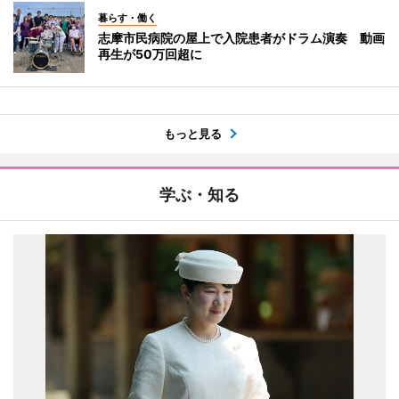
暮らす・働く
志摩市民病院の屋上で入院患者がドラム演奏 動画
再生が50万回超に
もっと見る
学ぶ・知る