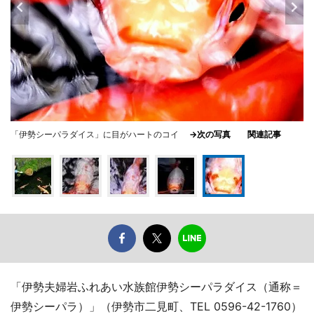
「伊勢シーパラダイス」に目がハートのコイ
→次の写真
関連記事
「伊勢夫婦岩ふれあい水族館伊勢シーパラダイス（通称＝
伊勢シーパラ）」（伊勢市二見町、TEL 0596-42-1760）