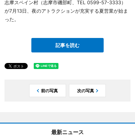
志摩スペイン村（志摩市磯部町、TEL 0599-57-3333）
が7月13日、夜のアトラクションが充実する夏営業が始ま
った。
記事を読む
前の写真
次の写真
最新ニュース