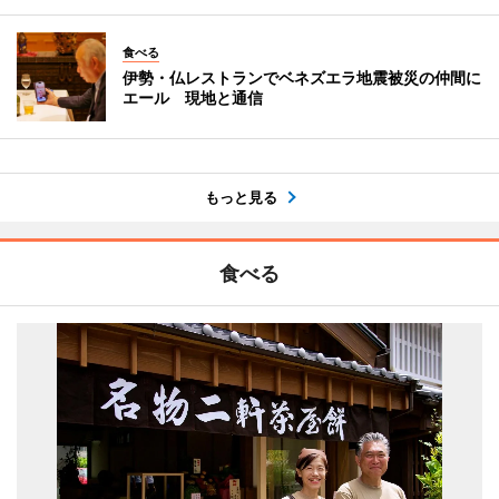
食べる
伊勢・仏レストランでベネズエラ地震被災の仲間に
エール 現地と通信
もっと見る
食べる