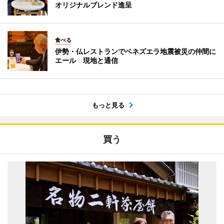
オリジナルブレンド進呈
食べる
伊勢・仏レストランでベネズエラ地震被災の仲間に
エール 現地と通信
もっと見る
買う