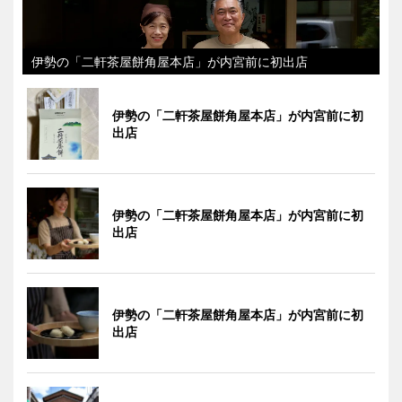
伊勢の「二軒茶屋餅角屋本店」が内宮前に初出店
伊勢の「二軒茶屋餅角屋本店」が内宮前に初
出店
伊勢の「二軒茶屋餅角屋本店」が内宮前に初
出店
伊勢の「二軒茶屋餅角屋本店」が内宮前に初
出店