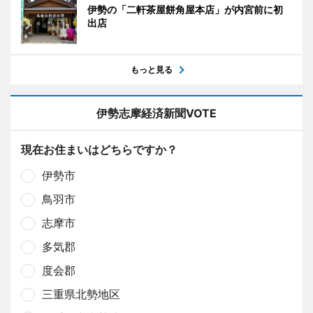
伊勢の「二軒茶屋餅角屋本店」が内宮前に初
出店
もっと見る
伊勢志摩経済新聞VOTE
現在お住まいはどちらですか？
伊勢市
鳥羽市
志摩市
多気郡
度会郡
三重県北勢地区