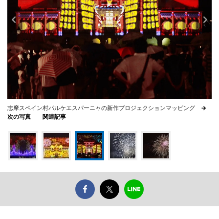
志摩スペイン村パルケエスパーニャの新作プロジェクションマッピング
→
次の写真
関連記事