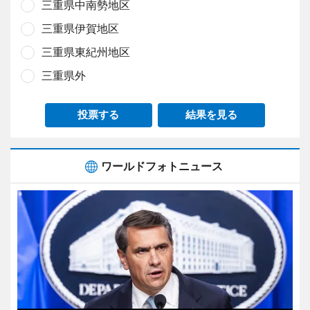
三重県中南勢地区
三重県伊賀地区
三重県東紀州地区
三重県外
投票する
結果を見る
ワールドフォトニュース