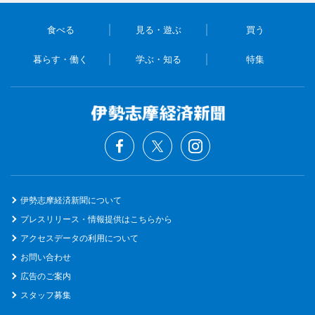
食べる
見る・遊ぶ
買う
暮らす・働く
学ぶ・知る
特集
伊勢志摩経済新聞について
プレスリリース・情報提供はこちらから
アクセスデータの利用について
お問い合わせ
広告のご案内
スタッフ募集