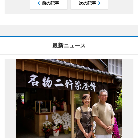
前の記事
次の記事
最新ニュース