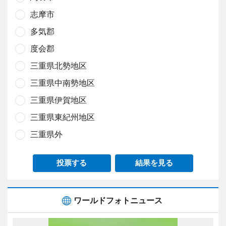
志摩市
多気郡
度会郡
三重県北勢地区
三重県中南勢地区
三重県伊賀地区
三重県東紀州地区
三重県外
投票する
結果を見る
ワールドフォトニュース