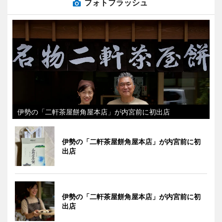
フォトフラッシュ
伊勢の「二軒茶屋餅角屋本店」が内宮前に初出店
伊勢の「二軒茶屋餅角屋本店」が内宮前に初
出店
伊勢の「二軒茶屋餅角屋本店」が内宮前に初
出店