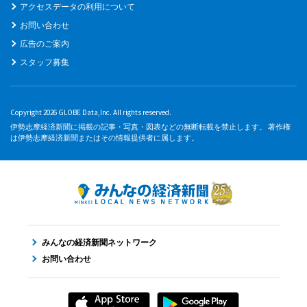
アクセスデータの利用について
お問い合わせ
広告のご案内
スタッフ募集
Copyright 2026 GLOBE Data,Inc. All rights reserved.
伊勢志摩経済新聞に掲載の記事・写真・図表などの無断転載を禁止します。 著作権
は伊勢志摩経済新聞またはその情報提供者に属します。
みんなの経済新聞ネットワーク
お問い合わせ