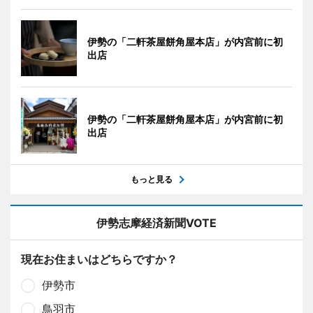
伊勢の「二軒茶屋餅角屋本店」が内宮前に初
出店
伊勢の「二軒茶屋餅角屋本店」が内宮前に初
出店
もっと見る
伊勢志摩経済新聞VOTE
現在お住まいはどちらですか？
伊勢市
鳥羽市