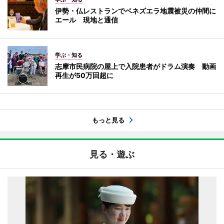
伊勢・仏レストランでベネズエラ地震被災の仲間に
エール 現地と通信
学ぶ・知る
志摩市民病院の屋上で入院患者がドラム演奏 動画
再生が50万回超に
もっと見る
見る・遊ぶ