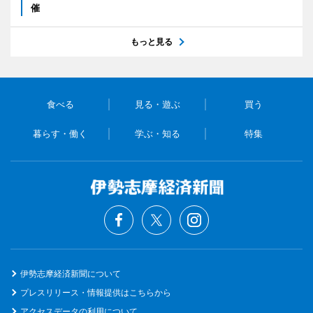
催
もっと見る
食べる
見る・遊ぶ
買う
暮らす・働く
学ぶ・知る
特集
伊勢志摩経済新聞について
プレスリリース・情報提供はこちらから
アクセスデータの利用について