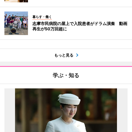
暮らす・働く
志摩市民病院の屋上で入院患者がドラム演奏 動画
再生が50万回超に
もっと見る
学ぶ・知る