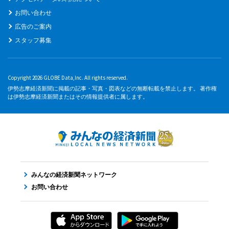
お問い合わせ
広告のご案内
スタッフ募集
Copyright 2026 GLOBE Data,Inc. All rights reserved.
伊勢志摩経済新聞に掲載の記事・写真・図表などの無断転載を禁止します。 著作権
は伊勢志摩経済新聞またはその情報提供者に属します。
みんなの経済新聞ネットワーク
お問い合わせ