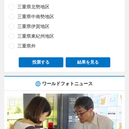
三重県北勢地区
三重県中南勢地区
三重県伊賀地区
三重県東紀州地区
三重県外
投票する
結果を見る
ワールドフォトニュース