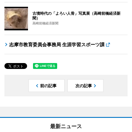
古墳時代の「よろい人骨」写真展（高崎前橋経済新
聞）
高崎前橋経済新聞
志摩市教育委員会事務局 生涯学習スポーツ課
前の記事
次の記事
最新ニュース