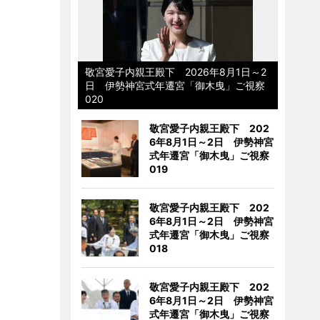
敬宮愛子内親王殿下 2026年8月1日～2
日 伊勢神宮式年遷宮「御木曳」ご視察
020
敬宮愛子内親王殿下 202
6年8月1日～2日 伊勢神宮
式年遷宮「御木曳」ご視察
019
敬宮愛子内親王殿下 202
6年8月1日～2日 伊勢神宮
式年遷宮「御木曳」ご視察
018
敬宮愛子内親王殿下 202
6年8月1日～2日 伊勢神宮
式年遷宮「御木曳」ご視察