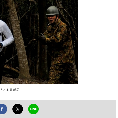
7人全員完走