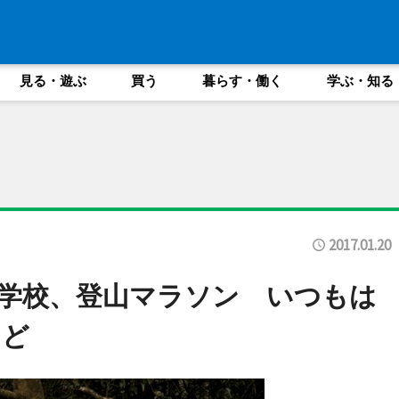
見る・遊ぶ
買う
暮らす・働く
学ぶ・知る
2017.01.20
学校、登山マラソン いつもは
けど