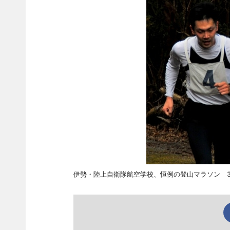
伊勢・陸上自衛隊航空学校、恒例の登山マラソン 3