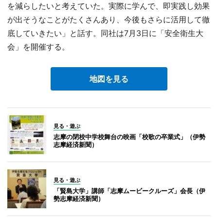
を減らしたいと考えていた。実際に学んで、即実践し効果
が出そうなことがたくさんあり、今後もさらに活用して徹
底していきたい」と話す。同社は7月3日に「安全衛生大
会」を開催する。
地図を見る
見る・遊ぶ
志摩の閉校中学校舞台の映画「校歌の卒業式」（伊勢
志摩経済新聞）
見る・遊ぶ
「賢島大学」講師「志摩ムービークルーズ」会長（伊
勢志摩経済新聞）