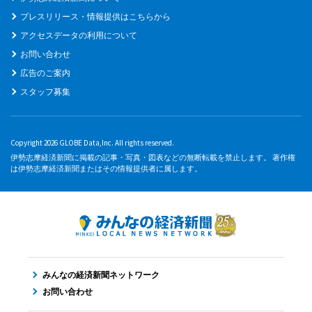
プレスリリース・情報提供はこちらから
アクセスデータの利用について
お問い合わせ
広告のご案内
スタッフ募集
Copyright 2026 GLOBE Data,Inc. All rights reserved.
伊勢志摩経済新聞に掲載の記事・写真・図表などの無断転載を禁止します。 著作権
は伊勢志摩経済新聞またはその情報提供者に属します。
みんなの経済新聞ネットワーク
お問い合わせ