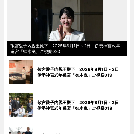
敬宮愛子内親王殿下 2026年8月1日～2日 伊勢神宮式年
遷宮「御木曳」ご視察020
敬宮愛子内親王殿下 2026年8月1日～2日
伊勢神宮式年遷宮「御木曳」ご視察019
敬宮愛子内親王殿下 2026年8月1日～2日
伊勢神宮式年遷宮「御木曳」ご視察018