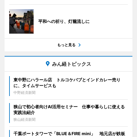
平和への祈り、灯籠流しに
もっと見る
みん経トピックス
東中野にハラール店 トルコケバブとインドカレー売り
に、タイムサービスも
中野経済新聞
狭山で初心者向けAI活用セミナー 仕事や暮らしに使える
実践法紹介
狭山経済新聞
千葉ポートタワーで「BLUE＆FIRE mini」 地元店が鉄板