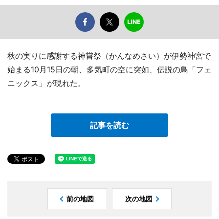
秋の実りに感謝する神嘗祭（かんなめさい）が伊勢神宮で
始まる10月15日の朝、多気町の空に突如、伝説の鳥「フェ
ニックス」が現れた。
記事を読む
前の地図
次の地図