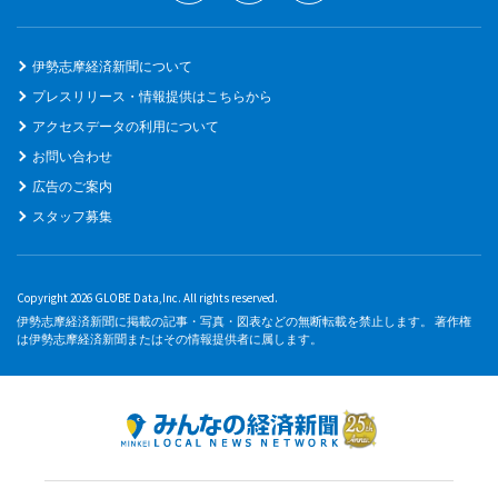
伊勢志摩経済新聞について
プレスリリース・情報提供はこちらから
アクセスデータの利用について
お問い合わせ
広告のご案内
スタッフ募集
Copyright 2026 GLOBE Data,Inc. All rights reserved.
伊勢志摩経済新聞に掲載の記事・写真・図表などの無断転載を禁止します。 著作権
は伊勢志摩経済新聞またはその情報提供者に属します。