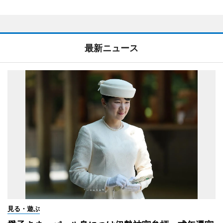
最新ニュース
見る・遊ぶ