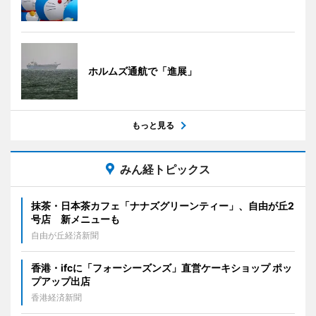
ホルムズ通航で「進展」
もっと見る
みん経トピックス
抹茶・日本茶カフェ「ナナズグリーンティー」、自由が丘2
号店 新メニューも
自由が丘経済新聞
香港・ifcに「フォーシーズンズ」直営ケーキショップ ポッ
プアップ出店
香港経済新聞