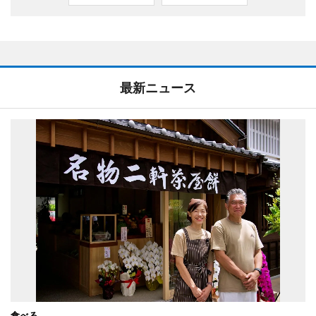
最新ニュース
食べる