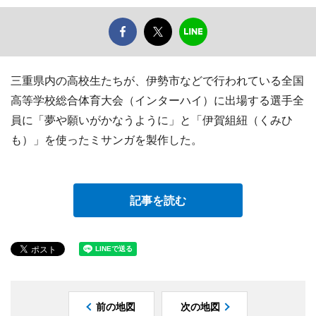
三重県内の高校生たちが、伊勢市などで行われている全国
高等学校総合体育大会（インターハイ）に出場する選手全
員に「夢や願いがかなうように」と「伊賀組紐（くみひ
も）」を使ったミサンガを製作した。
記事を読む
前の地図
次の地図