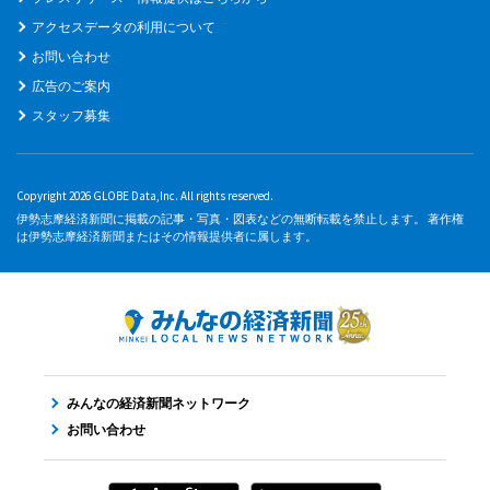
アクセスデータの利用について
お問い合わせ
広告のご案内
スタッフ募集
Copyright 2026 GLOBE Data,Inc. All rights reserved.
伊勢志摩経済新聞に掲載の記事・写真・図表などの無断転載を禁止します。 著作権
は伊勢志摩経済新聞またはその情報提供者に属します。
みんなの経済新聞ネットワーク
お問い合わせ