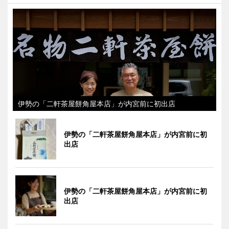
伊勢の「二軒茶屋餅角屋本店」が内宮前に初出店
伊勢の「二軒茶屋餅角屋本店」が内宮前に初
出店
伊勢の「二軒茶屋餅角屋本店」が内宮前に初
出店