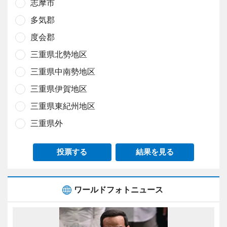
志摩市
多気郡
度会郡
三重県北勢地区
三重県中南勢地区
三重県伊賀地区
三重県東紀州地区
三重県外
投票する
結果を見る
ワールドフォトニュース