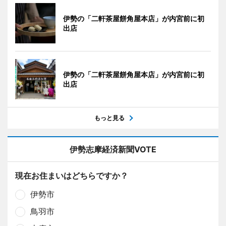
伊勢の「二軒茶屋餅角屋本店」が内宮前に初
出店
伊勢の「二軒茶屋餅角屋本店」が内宮前に初
出店
もっと見る
伊勢志摩経済新聞VOTE
現在お住まいはどちらですか？
伊勢市
鳥羽市