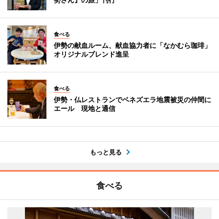
食べる
伊勢の献血ルーム、献血協力者に「なかむら珈琲」
オリジナルブレンド進呈
食べる
伊勢・仏レストランでベネズエラ地震被災の仲間に
エール 現地と通信
もっと見る
食べる