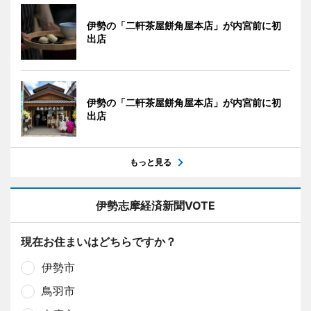
伊勢の「二軒茶屋餅角屋本店」が内宮前に初
出店
伊勢の「二軒茶屋餅角屋本店」が内宮前に初
出店
もっと見る
伊勢志摩経済新聞VOTE
現在お住まいはどちらですか？
伊勢市
鳥羽市