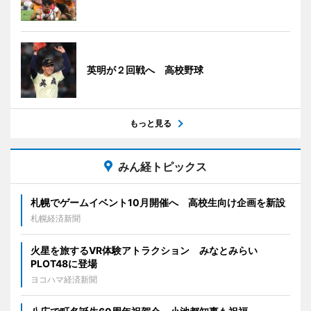
英明が２回戦へ 高校野球
もっと見る
みん経トピックス
札幌でゲームイベント10月開催へ 高校生向け企画を新設
札幌経済新聞
火星を旅するVR体験アトラクション みなとみらい
PLOT48に登場
ヨコハマ経済新聞