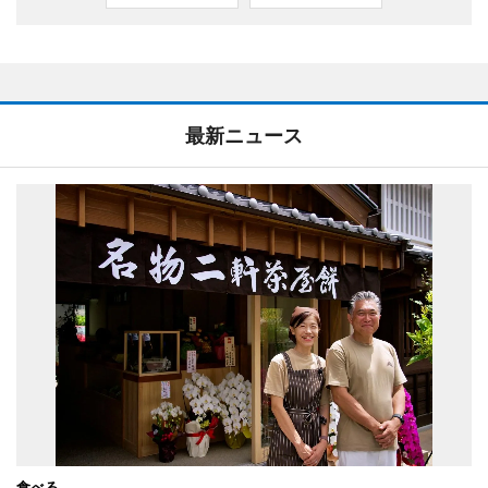
最新ニュース
食べる