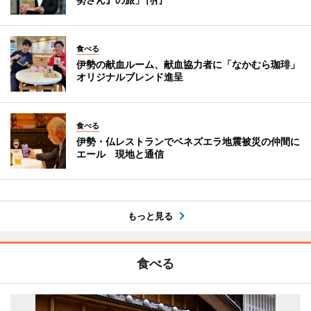
食べる
伊勢の献血ルーム、献血協力者に「なかむら珈琲」
オリジナルブレンド進呈
食べる
伊勢・仏レストランでベネズエラ地震被災の仲間に
エール 現地と通信
もっと見る
食べる