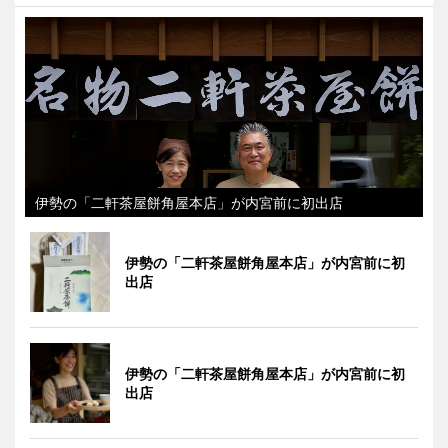
伊勢の「二軒茶屋餅角屋本店」が内宮前に初出店
伊勢の「二軒茶屋餅角屋本店」が内宮前に初
出店
伊勢の「二軒茶屋餅角屋本店」が内宮前に初
出店