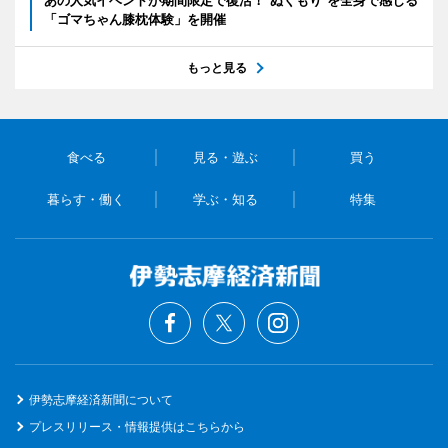
あの人気イベントが期間限定で復活！"ぬくもり"を全身で感じる
「ゴマちゃん膝枕体験」を開催
もっと見る
食べる
見る・遊ぶ
買う
暮らす・働く
学ぶ・知る
特集
伊勢志摩経済新聞について
プレスリリース・情報提供はこちらから