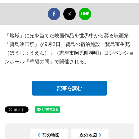
「地域」に光を当てた映画作品を世界中から募る映画祭
「賢島映画祭」が9月2日、賢島の宿泊施設「賢島宝生苑
（ほうじょうえん）」（志摩市阿児町神明）コンベンショ
ンホール「華陽の間」で開催される。
記事を読む
前の地図
次の地図