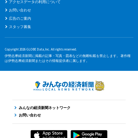
アクセスデータの利用について
お問い合わせ
広告のご案内
スタッフ募集
Copyright 2026 GLOBE Data,Inc. All rights reserved.
伊勢志摩経済新聞に掲載の記事・写真・図表などの無断転載を禁止します。 著作権
は伊勢志摩経済新聞またはその情報提供者に属します。
みんなの経済新聞ネットワーク
お問い合わせ