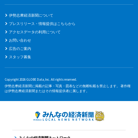
伊勢志摩経済新聞について
プレスリリース・情報提供はこちらから
アクセスデータの利用について
お問い合わせ
広告のご案内
スタッフ募集
Copyright 2026 GLOBE Data,Inc. All rights reserved.
伊勢志摩経済新聞に掲載の記事・写真・図表などの無断転載を禁止します。 著作権
は伊勢志摩経済新聞またはその情報提供者に属します。
みんなの経済新聞ネットワーク