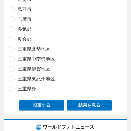
鳥羽市
志摩市
多気郡
度会郡
三重県北勢地区
三重県中南勢地区
三重県伊賀地区
三重県東紀州地区
三重県外
投票する
結果を見る
ワールドフォトニュース