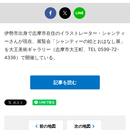
伊勢市出身で志摩市在住のイラストレーター・シャンティ
ーさんが現在、展覧会「シャンティーの絵とおはなし展」
を大王美術ギャラリー（志摩市大王町、TEL 0599-72-
4336）で開催している。
記事を読む
前の地図
次の地図