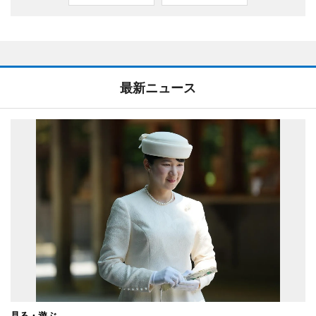
最新ニュース
見る・遊ぶ