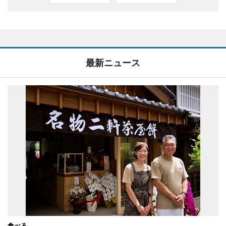
最新ニュース
食べる