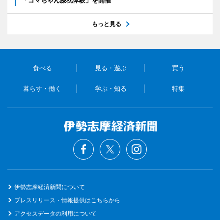
「ゴマちゃん膝枕体験」を開催
もっと見る
食べる
見る・遊ぶ
買う
暮らす・働く
学ぶ・知る
特集
伊勢志摩経済新聞について
プレスリリース・情報提供はこちらから
アクセスデータの利用について