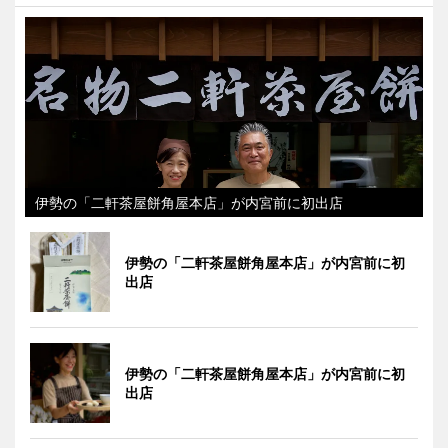
伊勢の「二軒茶屋餅角屋本店」が内宮前に初出店
伊勢の「二軒茶屋餅角屋本店」が内宮前に初
出店
伊勢の「二軒茶屋餅角屋本店」が内宮前に初
出店