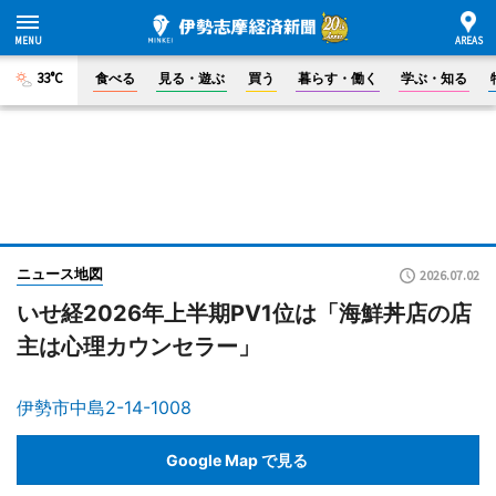
33°C
食べる
見る・遊ぶ
買う
暮らす・働く
学ぶ・知る
ニュース地図
2026.07.02
いせ経2026年上半期PV1位は「海鮮丼店の店
主は心理カウンセラー」
伊勢市中島2-14-1008
Google Map で見る