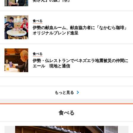
食べる
伊勢の献血ルーム、献血協力者に「なかむら珈琲」
オリジナルブレンド進呈
食べる
伊勢・仏レストランでベネズエラ地震被災の仲間に
エール 現地と通信
もっと見る
食べる