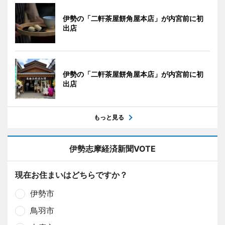
伊勢の「二軒茶屋餅角屋本店」が内宮前に初
出店
伊勢の「二軒茶屋餅角屋本店」が内宮前に初
出店
もっと見る
伊勢志摩経済新聞VOTE
現在お住まいはどちらですか？
伊勢市
鳥羽市