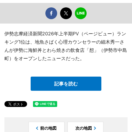
伊勢志摩経済新聞2026年上半期PV（ページビュー）ラン
キング1位は、地魚さばく心理カウンセラーの細木秀一さ
んが伊勢に海鮮丼とわら焼きの飲食店「想」（伊勢市中島
町）をオープンしたニュースだった。
記事を読む
前の地図
次の地図