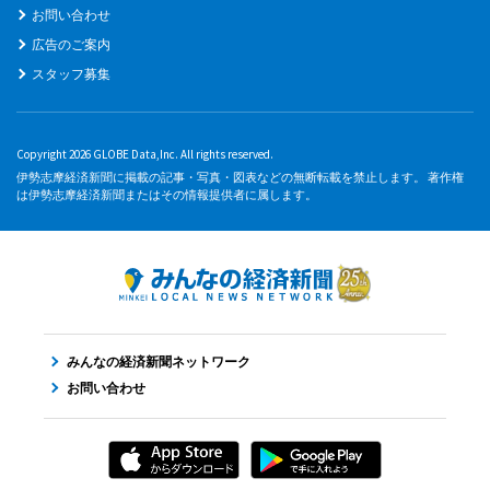
お問い合わせ
広告のご案内
スタッフ募集
Copyright 2026 GLOBE Data,Inc. All rights reserved.
伊勢志摩経済新聞に掲載の記事・写真・図表などの無断転載を禁止します。 著作権
は伊勢志摩経済新聞またはその情報提供者に属します。
みんなの経済新聞ネットワーク
お問い合わせ