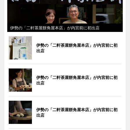
伊勢の「二軒茶屋餅角屋本店」が内宮前に初出店
伊勢の「二軒茶屋餅角屋本店」が内宮前に初
出店
伊勢の「二軒茶屋餅角屋本店」が内宮前に初
出店
伊勢の「二軒茶屋餅角屋本店」が内宮前に初
出店