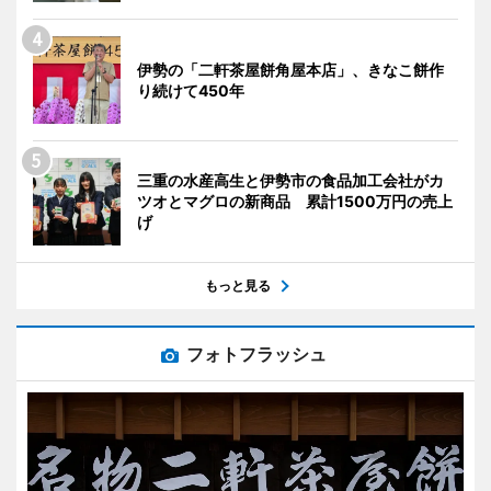
伊勢の「二軒茶屋餅角屋本店」、きなこ餅作
り続けて450年
三重の水産高生と伊勢市の食品加工会社がカ
ツオとマグロの新商品 累計1500万円の売上
げ
もっと見る
フォトフラッシュ