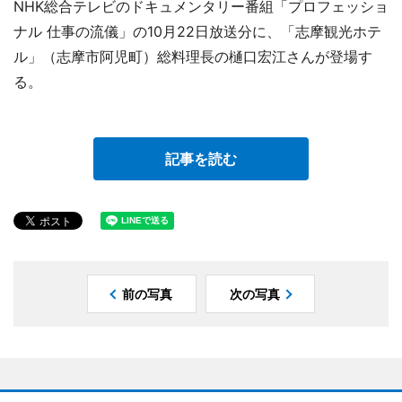
NHK総合テレビのドキュメンタリー番組「プロフェッショ
ナル 仕事の流儀」の10月22日放送分に、「志摩観光ホテ
ル」（志摩市阿児町）総料理長の樋口宏江さんが登場す
る。
記事を読む
前の写真
次の写真