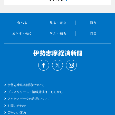
食べる
見る・遊ぶ
買う
暮らす・働く
学ぶ・知る
特集
伊勢志摩経済新聞について
プレスリリース・情報提供はこちらから
アクセスデータの利用について
お問い合わせ
広告のご案内