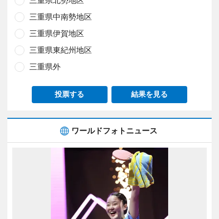
三重県中南勢地区
三重県伊賀地区
三重県東紀州地区
三重県外
投票する
結果を見る
ワールドフォトニュース