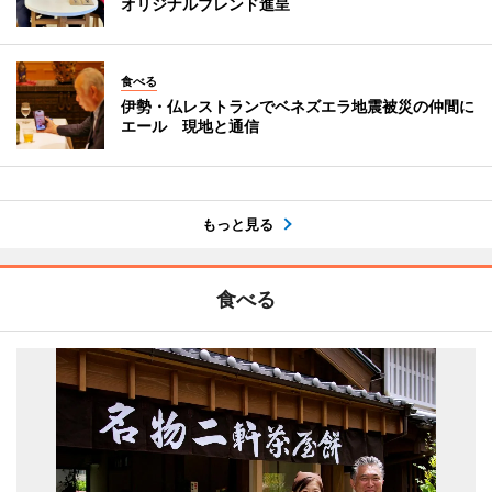
オリジナルブレンド進呈
食べる
伊勢・仏レストランでベネズエラ地震被災の仲間に
エール 現地と通信
もっと見る
食べる