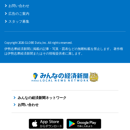
お問い合わせ
広告のご案内
スタッフ募集
Copyright 2026 GLOBE Data,Inc. All rights reserved.
伊勢志摩経済新聞に掲載の記事・写真・図表などの無断転載を禁止します。 著作権
は伊勢志摩経済新聞またはその情報提供者に属します。
みんなの経済新聞ネットワーク
お問い合わせ