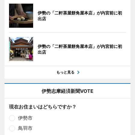
伊勢の「二軒茶屋餅角屋本店」が内宮前に初
出店
伊勢の「二軒茶屋餅角屋本店」が内宮前に初
出店
もっと見る
伊勢志摩経済新聞VOTE
現在お住まいはどちらですか？
伊勢市
鳥羽市