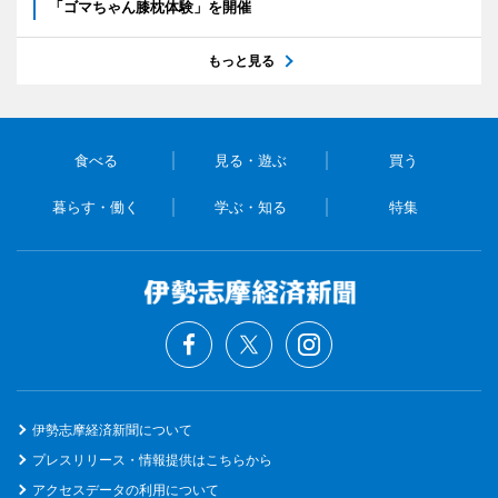
「ゴマちゃん膝枕体験」を開催
もっと見る
食べる
見る・遊ぶ
買う
暮らす・働く
学ぶ・知る
特集
伊勢志摩経済新聞について
プレスリリース・情報提供はこちらから
アクセスデータの利用について