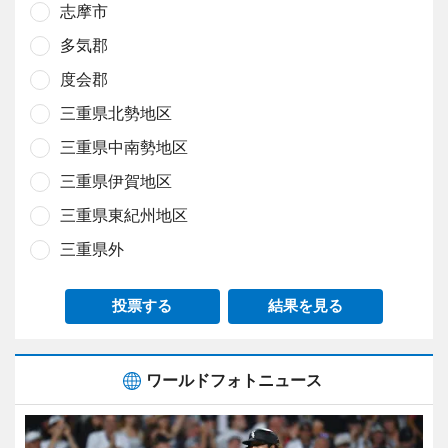
志摩市
多気郡
度会郡
三重県北勢地区
三重県中南勢地区
三重県伊賀地区
三重県東紀州地区
三重県外
投票する
結果を見る
ワールドフォトニュース