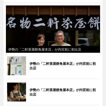
伊勢の「二軒茶屋餅角屋本店」が内宮前に初出店
伊勢の「二軒茶屋餅角屋本店」が内宮前に初
出店
伊勢の「二軒茶屋餅角屋本店」が内宮前に初
出店