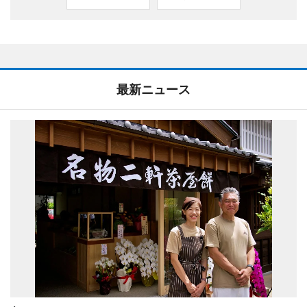
最新ニュース