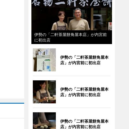
伊勢の「二軒茶屋餅角屋本店」が内宮前
に初出店
伊勢の「二軒茶屋餅角屋本
店」が内宮前に初出店
伊勢の「二軒茶屋餅角屋本
店」が内宮前に初出店
伊勢の「二軒茶屋餅角屋本
店」が内宮前に初出店