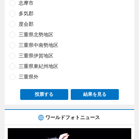
志摩市
多気郡
度会郡
三重県北勢地区
三重県中南勢地区
三重県伊賀地区
三重県東紀州地区
三重県外
投票する
結果を見る
ワールドフォトニュース