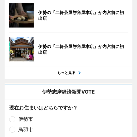
伊勢の「二軒茶屋餅角屋本店」が内宮前に初
出店
伊勢の「二軒茶屋餅角屋本店」が内宮前に初
出店
もっと見る
伊勢志摩経済新聞VOTE
現在お住まいはどちらですか？
伊勢市
鳥羽市