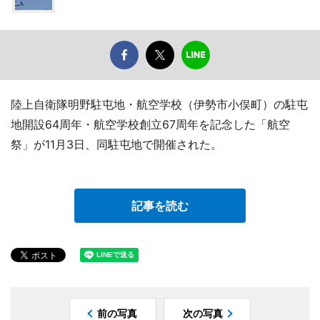
陸上自衛隊明野駐屯地・航空学校（伊勢市小俣町）の駐屯
地開設64周年・航空学校創立67周年を記念した「航空
祭」が11月3日、同駐屯地で開催された。
記事を読む
前の写真
次の写真