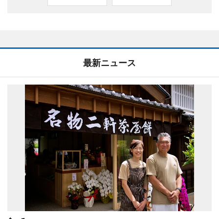
最新ニュース