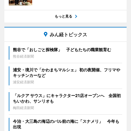
もっと見る
みん経トピックス
熊谷で「おしごと探検隊」 子どもたちの職業観育む
熊谷経済新聞
浦安・境川で「かわまちマルシェ」 初の夜開催、フリマや
キッチンカーなど
浦安経済新聞
「ルクア サウス」にキャラクター21店オープンへ 全国初
ちいかわ、サンリオも
梅田経済新聞
今治・大三島の海辺のバル前の海に「スナメリ」 今年も
出現