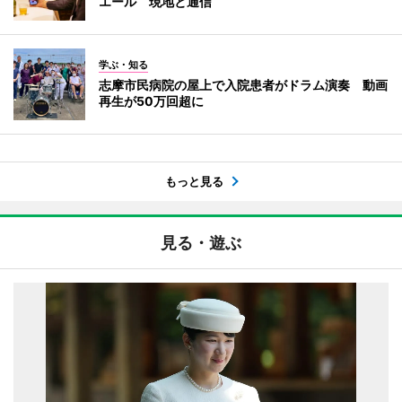
エール 現地と通信
学ぶ・知る
志摩市民病院の屋上で入院患者がドラム演奏 動画
再生が50万回超に
もっと見る
見る・遊ぶ