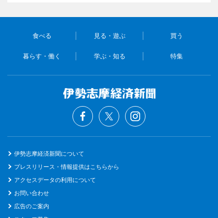
食べる
見る・遊ぶ
買う
暮らす・働く
学ぶ・知る
特集
伊勢志摩経済新聞について
プレスリリース・情報提供はこちらから
アクセスデータの利用について
お問い合わせ
広告のご案内