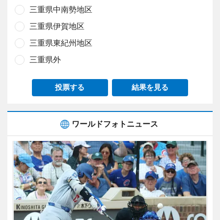
三重県中南勢地区
三重県伊賀地区
三重県東紀州地区
三重県外
投票する
結果を見る
ワールドフォトニュース