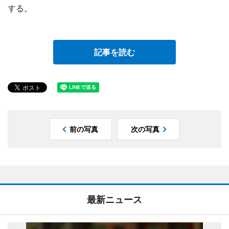
する。
記事を読む
前の写真
次の写真
最新ニュース