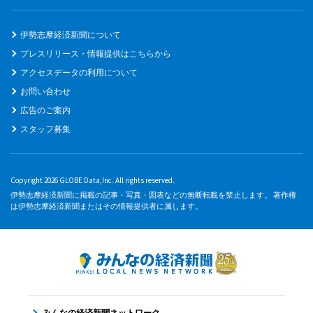
伊勢志摩経済新聞について
プレスリリース・情報提供はこちらから
アクセスデータの利用について
お問い合わせ
広告のご案内
スタッフ募集
Copyright 2026 GLOBE Data,Inc. All rights reserved.
伊勢志摩経済新聞に掲載の記事・写真・図表などの無断転載を禁止します。 著作権
は伊勢志摩経済新聞またはその情報提供者に属します。
みんなの経済新聞ネットワーク