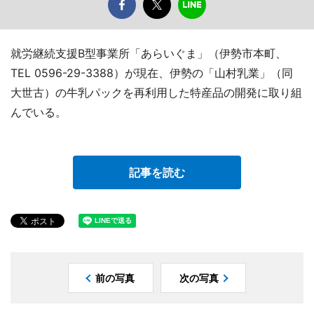
就労継続支援B型事業所「あらいぐま」（伊勢市本町、
TEL 0596-29-3388）が現在、伊勢の「山村乳業」（同
大世古）の牛乳パックを再利用した特産品の開発に取り組
んでいる。
記事を読む
前の写真
次の写真