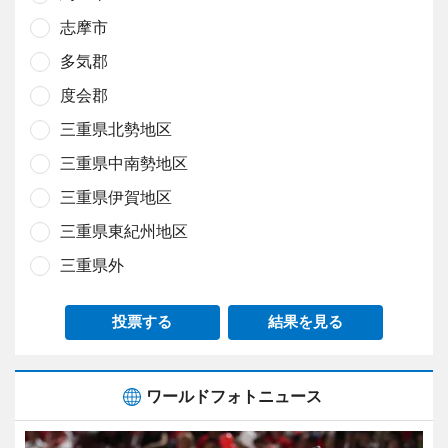
志摩市
多気郡
度会郡
三重県北勢地区
三重県中南勢地区
三重県伊賀地区
三重県東紀州地区
三重県外
投票する
結果を見る
ワールドフォトニュース