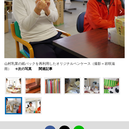
山村乳業の紙パックを再利用したオリジナルペンケース（撮影＝岩咲滋
雨）
→次の写真
関連記事