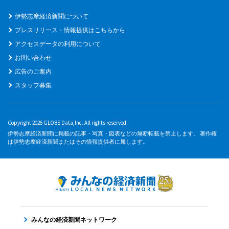
伊勢志摩経済新聞について
プレスリリース・情報提供はこちらから
アクセスデータの利用について
お問い合わせ
広告のご案内
スタッフ募集
Copyright 2026 GLOBE Data,Inc. All rights reserved.
伊勢志摩経済新聞に掲載の記事・写真・図表などの無断転載を禁止します。 著作権
は伊勢志摩経済新聞またはその情報提供者に属します。
みんなの経済新聞ネットワーク