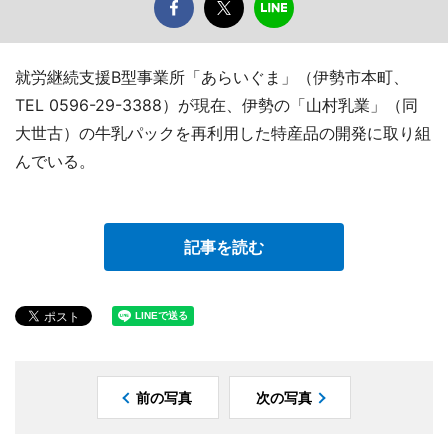
就労継続支援B型事業所「あらいぐま」（伊勢市本町、
TEL 0596-29-3388）が現在、伊勢の「山村乳業」（同
大世古）の牛乳パックを再利用した特産品の開発に取り組
んでいる。
記事を読む
前の写真
次の写真