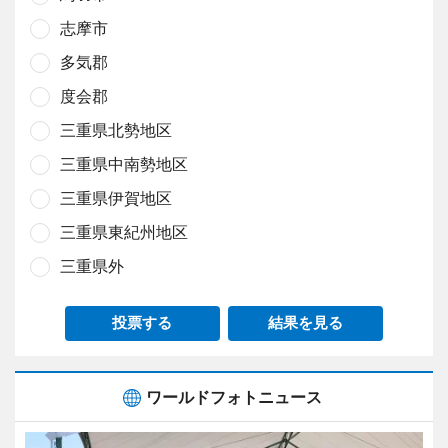
志摩市
多気郡
度会郡
三重県北勢地区
三重県中南勢地区
三重県伊賀地区
三重県東紀州地区
三重県外
投票する
結果を見る
ワールドフォトニュース