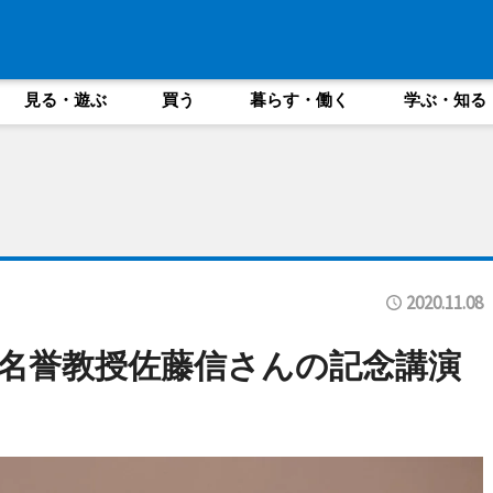
見る・遊ぶ
買う
暮らす・働く
学ぶ・知る
2020.11.08
名誉教授佐藤信さんの記念講演