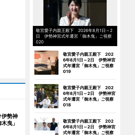
敬宮愛子内親王殿下 2026年8月1日～2
日 伊勢神宮式年遷宮「御木曳」ご視察
020
敬宮愛子内親王殿下 202
6年8月1日～2日 伊勢神宮
式年遷宮「御木曳」ご視察
019
敬宮愛子内親王殿下 202
6年8月1日～2日 伊勢神宮
式年遷宮「御木曳」ご視察
018
け伊勢神
敬宮愛子内親王殿下 202
御木曳」
6年8月1日～2日 伊勢神宮
式年遷宮「御木曳」ご視察