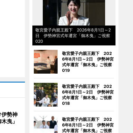
敬宮愛子内親王殿下 2026年8月1日～2
日 伊勢神宮式年遷宮「御木曳」ご視察
020
敬宮愛子内親王殿下 202
6年8月1日～2日 伊勢神宮
式年遷宮「御木曳」ご視察
019
敬宮愛子内親王殿下 202
6年8月1日～2日 伊勢神宮
式年遷宮「御木曳」ご視察
018
け伊勢神
敬宮愛子内親王殿下 202
御木曳」
6年8月1日～2日 伊勢神宮
式年遷宮「御木曳」ご視察