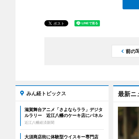
前の
みん経トピックス
最新ニ
滋賀舞台アニメ「さよならララ」デジタ
ルラリー 近江八幡のケーキ店にパネル
近江八幡経済新聞
大須商店街に体験型ウイスキー専門店