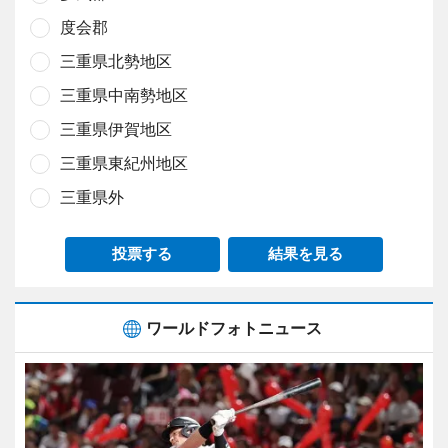
度会郡
三重県北勢地区
三重県中南勢地区
三重県伊賀地区
三重県東紀州地区
三重県外
投票する
結果を見る
ワールドフォトニュース