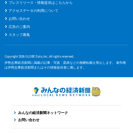
プレスリリース・情報提供はこちらから
アクセスデータの利用について
お問い合わせ
広告のご案内
スタッフ募集
Copyright 2026 GLOBE Data,Inc. All rights reserved.
伊勢志摩経済新聞に掲載の記事・写真・図表などの無断転載を禁止します。 著作権
は伊勢志摩経済新聞またはその情報提供者に属します。
みんなの経済新聞ネットワーク
お問い合わせ