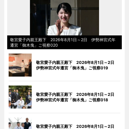
敬宮愛子内親王殿下 2026年8月1日～2日 伊勢神宮式年
遷宮「御木曳」ご視察020
敬宮愛子内親王殿下 2026年8月1日～2日
伊勢神宮式年遷宮「御木曳」ご視察019
敬宮愛子内親王殿下 2026年8月1日～2日
伊勢神宮式年遷宮「御木曳」ご視察018
敬宮愛子内親王殿下 2026年8月1日～2日