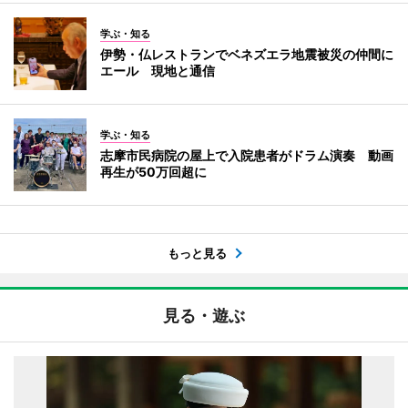
学ぶ・知る
伊勢・仏レストランでベネズエラ地震被災の仲間に
エール 現地と通信
学ぶ・知る
志摩市民病院の屋上で入院患者がドラム演奏 動画
再生が50万回超に
もっと見る
見る・遊ぶ