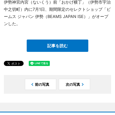
伊勢神宮内宮（ないくう）前「おかげ横丁」（伊勢市宇治
中之切町）内に7月1日、期間限定のセレクトショップ「ビ
ームス ジャパン 伊勢（BEAMS JAPAN ISE）」がオープ
ンした。
記事を読む
前の写真
次の写真