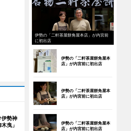
伊勢の「二軒茶屋餅角屋本店」が内宮前
に初出店
伊勢の「二軒茶屋餅角屋本
店」が内宮前に初出店
伊勢の「二軒茶屋餅角屋本
店」が内宮前に初出店
け伊勢神
伊勢の「二軒茶屋餅角屋本
御木曳」
店」が内宮前に初出店