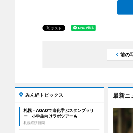
前の
みん経トピックス
最新ニ
札幌・AOAOで進化学ぶスタンプラリ
ー 小学生向けラボツアーも
札幌経済新聞