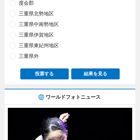
度会郡
三重県北勢地区
三重県中南勢地区
三重県伊賀地区
三重県東紀州地区
三重県外
投票する
結果を見る
ワールドフォトニュース