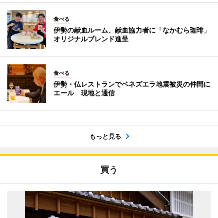
食べる
伊勢の献血ルーム、献血協力者に「なかむら珈琲」
オリジナルブレンド進呈
食べる
伊勢・仏レストランでベネズエラ地震被災の仲間に
エール 現地と通信
もっと見る
買う