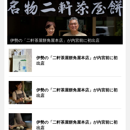
伊勢の「二軒茶屋餅角屋本店」が内宮前に初出店
伊勢の「二軒茶屋餅角屋本店」が内宮前に初
出店
伊勢の「二軒茶屋餅角屋本店」が内宮前に初
出店
伊勢の「二軒茶屋餅角屋本店」が内宮前に初
出店