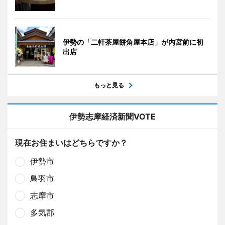
伊勢の「二軒茶屋餅角屋本店」が内宮前に初
出店
もっと見る
伊勢志摩経済新聞VOTE
現在お住まいはどちらですか？
伊勢市
鳥羽市
志摩市
多気郡