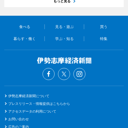
もっと見る
食べる
見る・遊ぶ
買う
暮らす・働く
学ぶ・知る
特集
伊勢志摩経済新聞について
プレスリリース・情報提供はこちらから
アクセスデータの利用について
お問い合わせ
広告のご案内