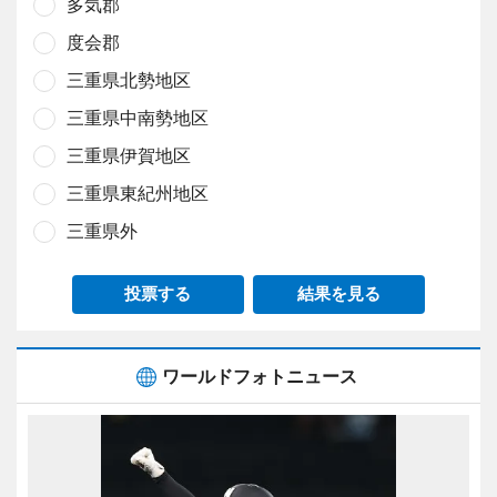
多気郡
度会郡
三重県北勢地区
三重県中南勢地区
三重県伊賀地区
三重県東紀州地区
三重県外
投票する
結果を見る
ワールドフォトニュース