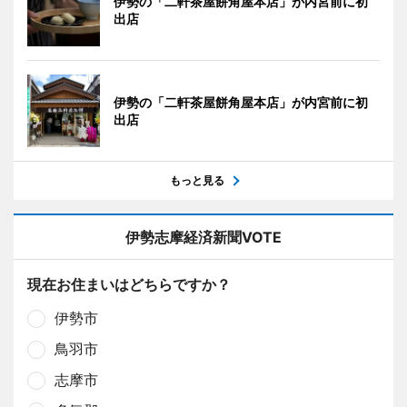
伊勢の「二軒茶屋餅角屋本店」が内宮前に初
出店
伊勢の「二軒茶屋餅角屋本店」が内宮前に初
出店
もっと見る
伊勢志摩経済新聞VOTE
現在お住まいはどちらですか？
伊勢市
鳥羽市
志摩市