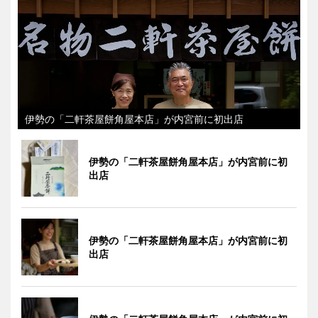
伊勢の「二軒茶屋餅角屋本店」が内宮前に初出店
伊勢の「二軒茶屋餅角屋本店」が内宮前に初
出店
伊勢の「二軒茶屋餅角屋本店」が内宮前に初
出店