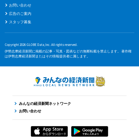
お問い合わせ
広告のご案内
スタッフ募集
Copyright 2026 GLOBE Data,Inc. All rights reserved.
伊勢志摩経済新聞に掲載の記事・写真・図表などの無断転載を禁止します。 著作権
は伊勢志摩経済新聞またはその情報提供者に属します。
みんなの経済新聞ネットワーク
お問い合わせ