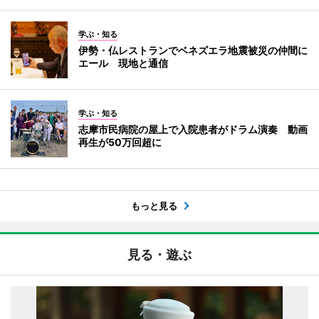
学ぶ・知る
伊勢・仏レストランでベネズエラ地震被災の仲間に
エール 現地と通信
学ぶ・知る
志摩市民病院の屋上で入院患者がドラム演奏 動画
再生が50万回超に
もっと見る
見る・遊ぶ