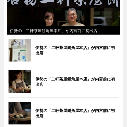
伊勢の「二軒茶屋餅角屋本店」が内宮前に初出店
伊勢の「二軒茶屋餅角屋本店」が内宮前に初
出店
伊勢の「二軒茶屋餅角屋本店」が内宮前に初
出店
伊勢の「二軒茶屋餅角屋本店」が内宮前に初
出店