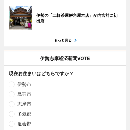
伊勢の「二軒茶屋餅角屋本店」が内宮前に初
出店
もっと見る
伊勢志摩経済新聞VOTE
現在お住まいはどちらですか？
伊勢市
鳥羽市
志摩市
多気郡
度会郡