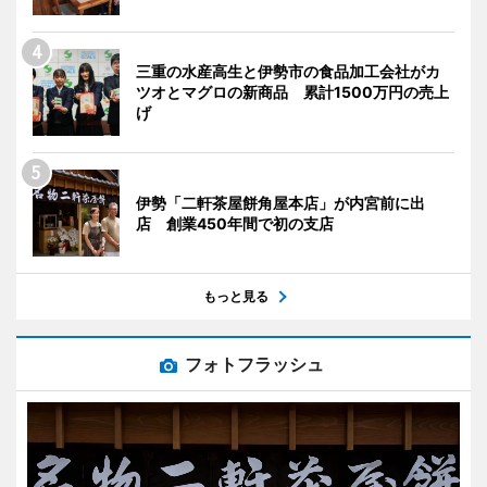
三重の水産高生と伊勢市の食品加工会社がカ
ツオとマグロの新商品 累計1500万円の売上
げ
伊勢「二軒茶屋餅角屋本店」が内宮前に出
店 創業450年間で初の支店
もっと見る
フォトフラッシュ