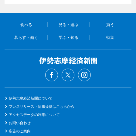
食べる
見る・遊ぶ
買う
暮らす・働く
学ぶ・知る
特集
伊勢志摩経済新聞について
プレスリリース・情報提供はこちらから
アクセスデータの利用について
お問い合わせ
広告のご案内