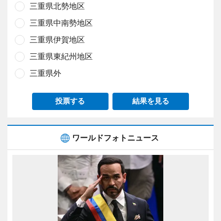
三重県北勢地区
三重県中南勢地区
三重県伊賀地区
三重県東紀州地区
三重県外
投票する
結果を見る
ワールドフォトニュース