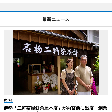
最新ニュース
食べる
伊勢「二軒茶屋餅角屋本店」が内宮前に出店 創業