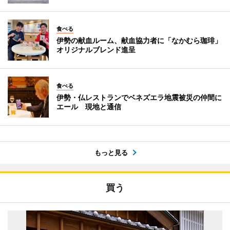
食べる
伊勢の献血ルーム、献血協力者に「なかむら珈琲」
オリジナルブレンド進呈
食べる
伊勢・仏レストランでベネズエラ地震被災の仲間に
エール 現地と通信
もっと見る
買う