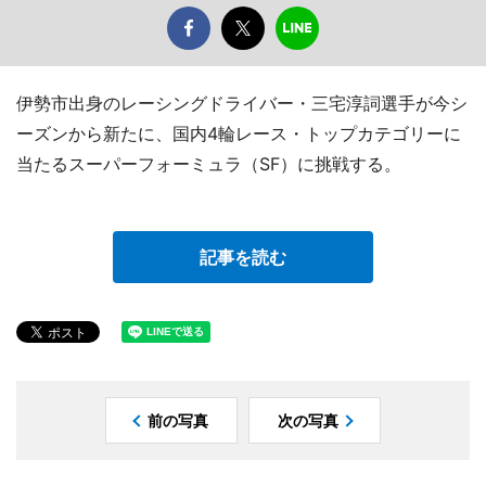
伊勢市出身のレーシングドライバー・三宅淳詞選手が今シ
ーズンから新たに、国内4輪レース・トップカテゴリーに
当たるスーパーフォーミュラ（SF）に挑戦する。
記事を読む
前の写真
次の写真