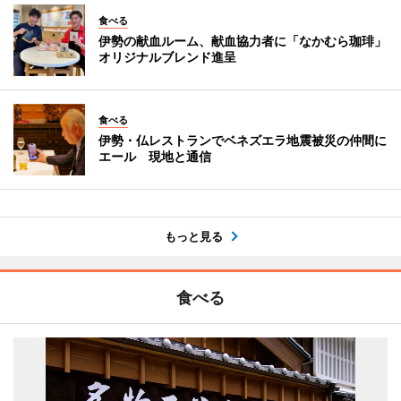
食べる
伊勢の献血ルーム、献血協力者に「なかむら珈琲」
オリジナルブレンド進呈
食べる
伊勢・仏レストランでベネズエラ地震被災の仲間に
エール 現地と通信
もっと見る
食べる