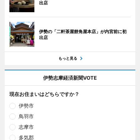
出店
伊勢の「二軒茶屋餅角屋本店」が内宮前に初
出店
もっと見る
伊勢志摩経済新聞VOTE
現在お住まいはどちらですか？
伊勢市
鳥羽市
志摩市
多気郡