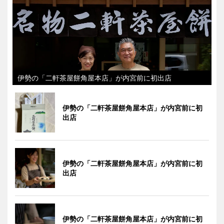
伊勢の「二軒茶屋餅角屋本店」が内宮前に初出店
伊勢の「二軒茶屋餅角屋本店」が内宮前に初
出店
伊勢の「二軒茶屋餅角屋本店」が内宮前に初
出店
伊勢の「二軒茶屋餅角屋本店」が内宮前に初