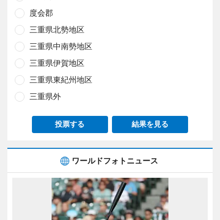
度会郡
三重県北勢地区
三重県中南勢地区
三重県伊賀地区
三重県東紀州地区
三重県外
投票する
結果を見る
ワールドフォトニュース