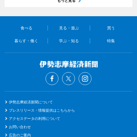
もっと見る
食べる
見る・遊ぶ
買う
暮らす・働く
学ぶ・知る
特集
伊勢志摩経済新聞について
プレスリリース・情報提供はこちらから
アクセスデータの利用について
お問い合わせ
広告のご案内