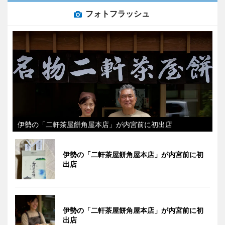
フォトフラッシュ
伊勢の「二軒茶屋餅角屋本店」が内宮前に初出店
伊勢の「二軒茶屋餅角屋本店」が内宮前に初
出店
伊勢の「二軒茶屋餅角屋本店」が内宮前に初
出店