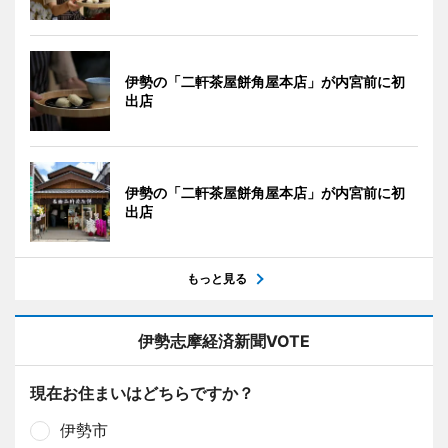
伊勢の「二軒茶屋餅角屋本店」が内宮前に初
出店
伊勢の「二軒茶屋餅角屋本店」が内宮前に初
出店
もっと見る
伊勢志摩経済新聞VOTE
現在お住まいはどちらですか？
伊勢市