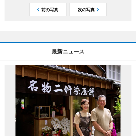
前の写真
次の写真
最新ニュース