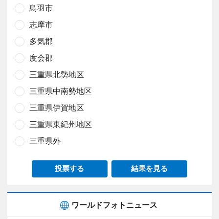
鳥羽市
志摩市
多気郡
度会郡
三重県北勢地区
三重県中南勢地区
三重県伊賀地区
三重県東紀州地区
三重県外
投票する
結果を見る
ワールドフォトニュース