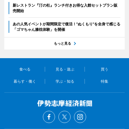
新レストラン『汀の杜』ランチ付きお得な入館セットプラン販
売開始
あの人気イベントが期間限定で復活！"ぬくもり"を全身で感じる
「ゴマちゃん膝枕体験」を開催
もっと見る
食べる
見る・遊ぶ
買う
暮らす・働く
学ぶ・知る
特集