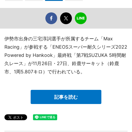
伊勢市出身の三宅淳詞選手が所属するチーム「Max
Racing」が参戦する「ENEOSスーパー耐久シリーズ2022
Powered by Hankook」最終戦「第7戦SUZUKA 5時間耐
久レース」が11月26日・27日、鈴鹿サーキット（鈴鹿
市、1周5.807キロ）で行われている。
記事を読む