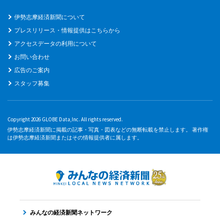
伊勢志摩経済新聞について
プレスリリース・情報提供はこちらから
アクセスデータの利用について
お問い合わせ
広告のご案内
スタッフ募集
Copyright 2026 GLOBE Data,Inc. All rights reserved.
伊勢志摩経済新聞に掲載の記事・写真・図表などの無断転載を禁止します。 著作権
は伊勢志摩経済新聞またはその情報提供者に属します。
みんなの経済新聞ネットワーク