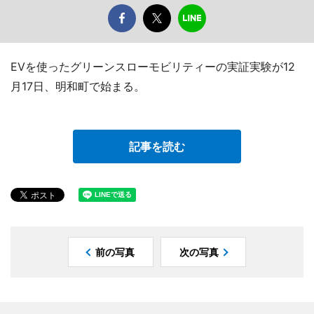
EVを使ったグリーンスローモビリティーの実証実験が12
月17日、明和町で始まる。
記事を読む
前の写真
次の写真