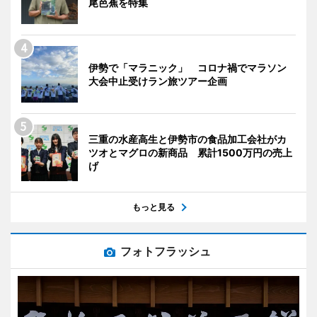
尾芭蕉を特集
伊勢で「マラニック」 コロナ禍でマラソン
大会中止受けラン旅ツアー企画
三重の水産高生と伊勢市の食品加工会社がカ
ツオとマグロの新商品 累計1500万円の売上
げ
もっと見る
フォトフラッシュ