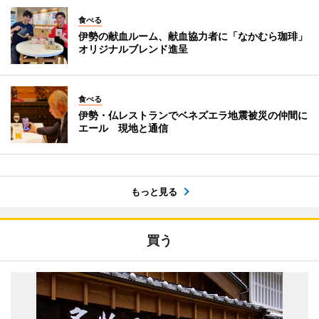
食べる
伊勢の献血ルーム、献血協力者に「なかむら珈琲」
オリジナルブレンド進呈
食べる
伊勢・仏レストランでベネズエラ地震被災の仲間に
エール 現地と通信
もっと見る
買う