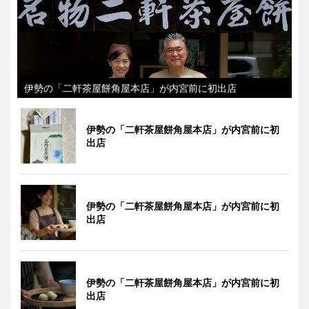
伊勢の「二軒茶屋餅角屋本店」が内宮前に初出店
伊勢の「二軒茶屋餅角屋本店」が内宮前に初
出店
伊勢の「二軒茶屋餅角屋本店」が内宮前に初
出店
伊勢の「二軒茶屋餅角屋本店」が内宮前に初
出店