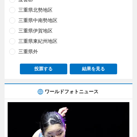
三重県北勢地区
三重県中南勢地区
三重県伊賀地区
三重県東紀州地区
三重県外
投票する
結果を見る
ワールドフォトニュース