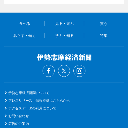
食べる
見る・遊ぶ
買う
暮らす・働く
学ぶ・知る
特集
伊勢志摩経済新聞について
プレスリリース・情報提供はこちらから
アクセスデータの利用について
お問い合わせ
広告のご案内