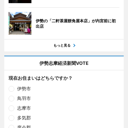
伊勢の「二軒茶屋餅角屋本店」が内宮前に初
出店
もっと見る
伊勢志摩経済新聞VOTE
現在お住まいはどちらですか？
伊勢市
鳥羽市
志摩市
多気郡
度会郡