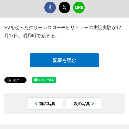
EVを使ったグリーンスローモビリティーの実証実験が12
月17日、明和町で始まる。
記事を読む
前の写真
次の写真