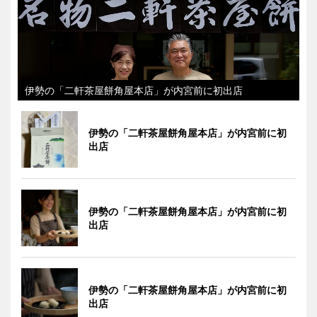
伊勢の「二軒茶屋餅角屋本店」が内宮前に初出店
伊勢の「二軒茶屋餅角屋本店」が内宮前に初
出店
伊勢の「二軒茶屋餅角屋本店」が内宮前に初
出店
伊勢の「二軒茶屋餅角屋本店」が内宮前に初
出店