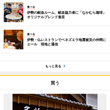
食べる
伊勢の献血ルーム、献血協力者に「なかむら珈琲」
オリジナルブレンド進呈
食べる
伊勢・仏レストランでベネズエラ地震被災の仲間に
エール 現地と通信
もっと見る
買う