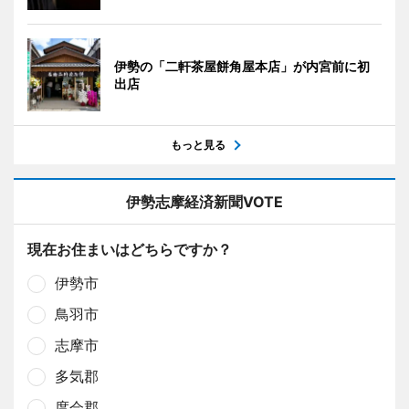
伊勢の「二軒茶屋餅角屋本店」が内宮前に初
出店
もっと見る
伊勢志摩経済新聞VOTE
現在お住まいはどちらですか？
伊勢市
鳥羽市
志摩市
多気郡
度会郡