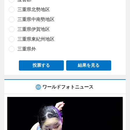
三重県北勢地区
三重県中南勢地区
三重県伊賀地区
三重県東紀州地区
三重県外
投票する
結果を見る
ワールドフォトニュース