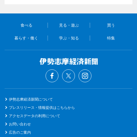
食べる
見る・遊ぶ
買う
暮らす・働く
学ぶ・知る
特集
伊勢志摩経済新聞について
プレスリリース・情報提供はこちらから
アクセスデータの利用について
お問い合わせ
広告のご案内