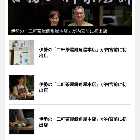
伊勢の「二軒茶屋餅角屋本店」が内宮前に初出店
伊勢の「二軒茶屋餅角屋本店」が内宮前に初
出店
伊勢の「二軒茶屋餅角屋本店」が内宮前に初
出店
伊勢の「二軒茶屋餅角屋本店」が内宮前に初
出店