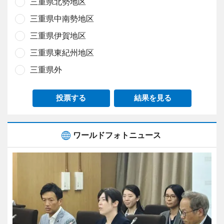
三重県北勢地区
三重県中南勢地区
三重県伊賀地区
三重県東紀州地区
三重県外
投票する
結果を見る
ワールドフォトニュース