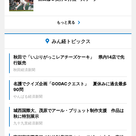
もっと見る
みん経トピックス
秋田で「いぶりがっこレアチーズケーキ」 県内14店で先
行販売
秋田経済新聞
名護でクイズ企画「GODACクエスト」 夏休みに過去最多
90問
やんばる経済新聞
城西国際大、茂原でアール・ブリュット制作支援 作品は
秋に特別展示
九十九里経済新聞