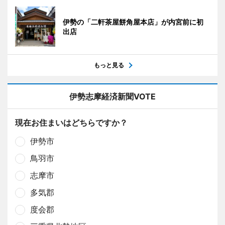
伊勢の「二軒茶屋餅角屋本店」が内宮前に初
出店
もっと見る
伊勢志摩経済新聞VOTE
現在お住まいはどちらですか？
伊勢市
鳥羽市
志摩市
多気郡
度会郡