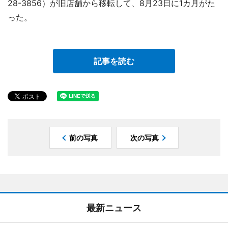
28-3856）が旧店舗から移転して、8月23日に1カ月がた
った。
記事を読む
前の写真
次の写真
最新ニュース