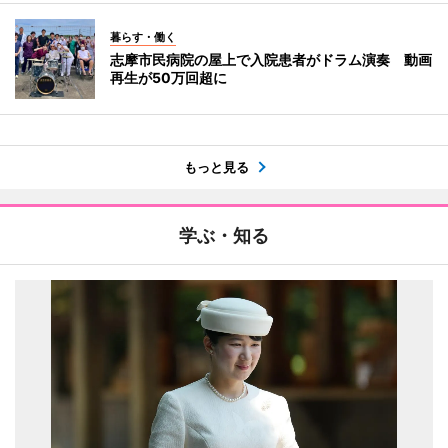
暮らす・働く
志摩市民病院の屋上で入院患者がドラム演奏 動画
再生が50万回超に
もっと見る
学ぶ・知る