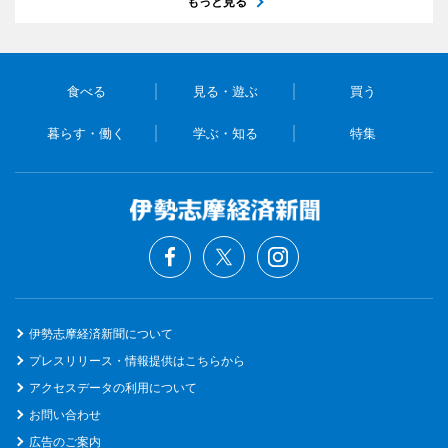
もっと見る
食べる
見る・遊ぶ
買う
暮らす・働く
学ぶ・知る
特集
伊勢志摩経済新聞について
プレスリリース・情報提供はこちらから
アクセスデータの利用について
お問い合わせ
広告のご案内