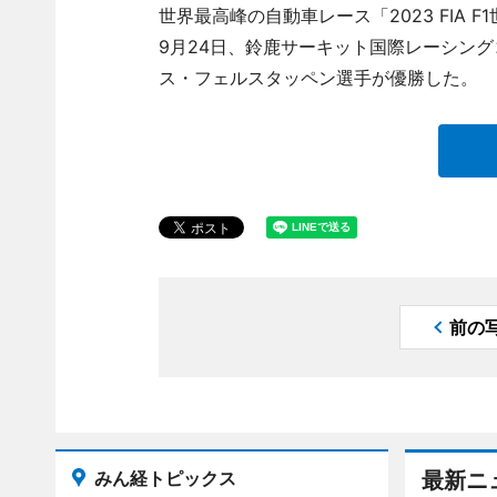
世界最高峰の自動車レース「2023 FIA F
9月24日、鈴鹿サーキット国際レーシン
ス・フェルスタッペン選手が優勝した。
前の
みん経トピックス
最新ニ