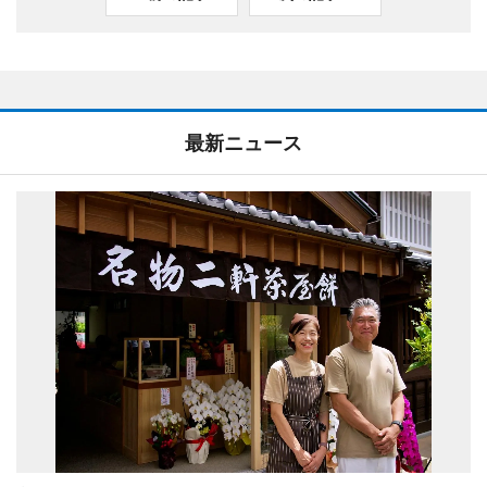
最新ニュース