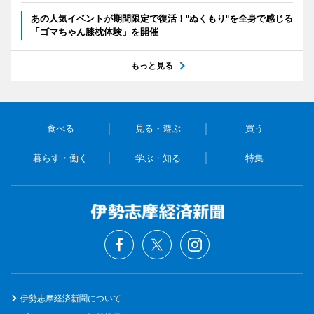
あの人気イベントが期間限定で復活！"ぬくもり"を全身で感じる
「ゴマちゃん膝枕体験」を開催
もっと見る
食べる
見る・遊ぶ
買う
暮らす・働く
学ぶ・知る
特集
伊勢志摩経済新聞について