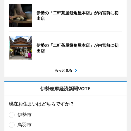
伊勢の「二軒茶屋餅角屋本店」が内宮前に初
出店
伊勢の「二軒茶屋餅角屋本店」が内宮前に初
出店
もっと見る
伊勢志摩経済新聞VOTE
現在お住まいはどちらですか？
伊勢市
鳥羽市