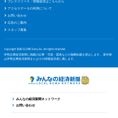
プレスリリース・情報提供はこちらから
アクセスデータの利用について
お問い合わせ
広告のご案内
スタッフ募集
Copyright 2026 GLOBE Data,Inc. All rights reserved.
伊勢志摩経済新聞に掲載の記事・写真・図表などの無断転載を禁止します。 著作権
は伊勢志摩経済新聞またはその情報提供者に属します。
みんなの経済新聞ネットワーク
お問い合わせ