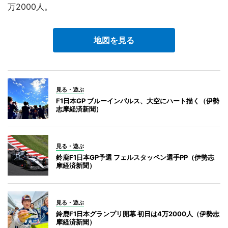
万2000人。
地図を見る
見る・遊ぶ
F1日本GP ブルーインパルス、大空にハート描く（伊勢
志摩経済新聞）
見る・遊ぶ
鈴鹿F1日本GP予選 フェルスタッペン選手PP（伊勢志
摩経済新聞）
見る・遊ぶ
鈴鹿F1日本グランプリ開幕 初日は4万2000人（伊勢志
摩経済新聞）