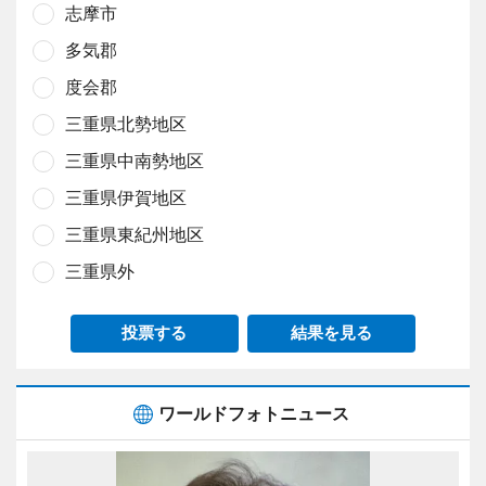
志摩市
多気郡
度会郡
三重県北勢地区
三重県中南勢地区
三重県伊賀地区
三重県東紀州地区
三重県外
投票する
結果を見る
ワールドフォトニュース