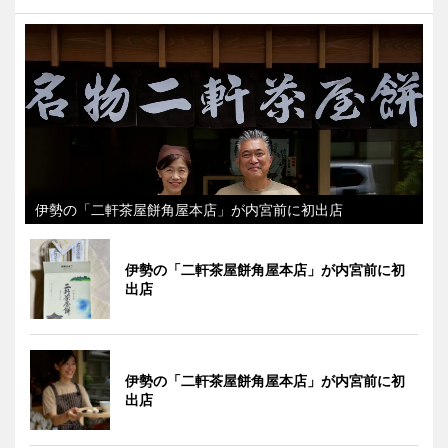
伊勢の「二軒茶屋餅角屋本店」が内宮前に初出店
伊勢の「二軒茶屋餅角屋本店」が内宮前に初
出店
伊勢の「二軒茶屋餅角屋本店」が内宮前に初
出店