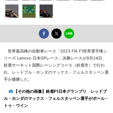
世界最高峰の自動車レース「2023 FIA F1世界選手権シ
リーズ Lenovo 日本GPレース」決勝レースが9月24日、
鈴鹿サーキット国際レーシングコース（鈴鹿市）で行わ
れ、レッドブル・ホンダのマックス・フェルスタッペン選
手が優勝した。
【その他の画像】鈴鹿F1日本グランプリ レッドブ
ル・ホンダのマックス・フェルスタッペン選手がポール・
トゥ・ウイン