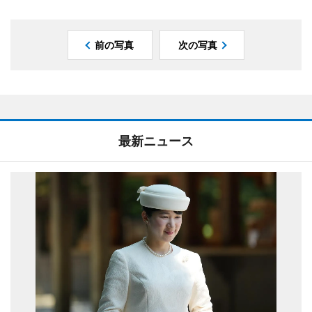
前の写真
次の写真
最新ニュース