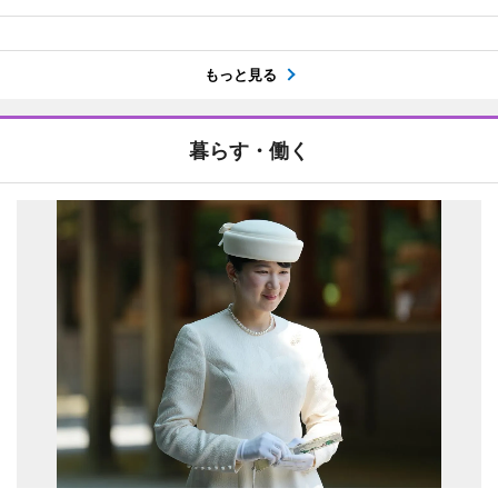
もっと見る
暮らす・働く