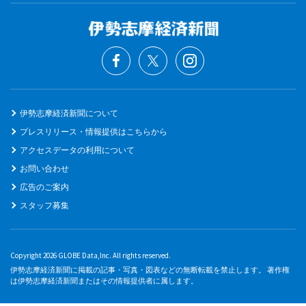
伊勢志摩経済新聞について
プレスリリース・情報提供はこちらから
アクセスデータの利用について
お問い合わせ
広告のご案内
スタッフ募集
Copyright 2026 GLOBE Data,Inc. All rights reserved.
伊勢志摩経済新聞に掲載の記事・写真・図表などの無断転載を禁止します。 著作権
は伊勢志摩経済新聞またはその情報提供者に属します。