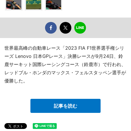
世界最高峰の自動車レース「2023 FIA F1世界選手権シリ
ーズ Lenovo 日本GPレース」決勝レースが9月24日、鈴
鹿サーキット国際レーシングコース（鈴鹿市）で行われ、
レッドブル・ホンダのマックス・フェルスタッペン選手が
優勝した。
記事を読む