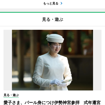
もっと見る
見る・遊ぶ
見る・遊ぶ
愛子さま、パール身につけ伊勢神宮参拝 式年遷宮