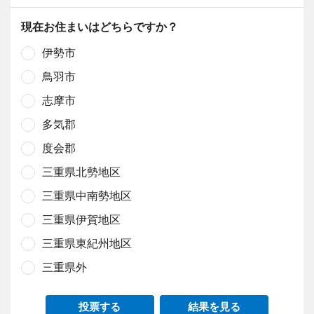
現在お住まいはどちらですか？
伊勢市
鳥羽市
志摩市
多気郡
度会郡
三重県北勢地区
三重県中南勢地区
三重県伊賀地区
三重県東紀州地区
三重県外
投票する
結果を見る