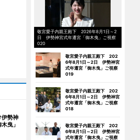
敬宮愛子内親王殿下 2026年8月1日～2
日 伊勢神宮式年遷宮「御木曳」ご視察
020
敬宮愛子内親王殿下 202
6年8月1日～2日 伊勢神宮
式年遷宮「御木曳」ご視察
019
敬宮愛子内親王殿下 202
6年8月1日～2日 伊勢神宮
式年遷宮「御木曳」ご視察
018
け伊勢神
御木曳」
敬宮愛子内親王殿下 202
6年8月1日～2日 伊勢神宮
式年遷宮「御木曳」ご視察