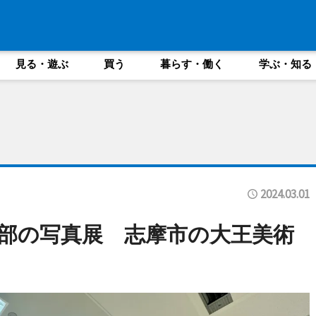
見る・遊ぶ
買う
暮らす・働く
学ぶ・知る
2024.03.01
部の写真展 志摩市の大王美術