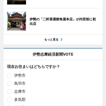
伊勢の「二軒茶屋餅角屋本店」が内宮前に初
出店
もっと見る
伊勢志摩経済新聞VOTE
現在お住まいはどちらですか？
伊勢市
鳥羽市
志摩市
多気郡