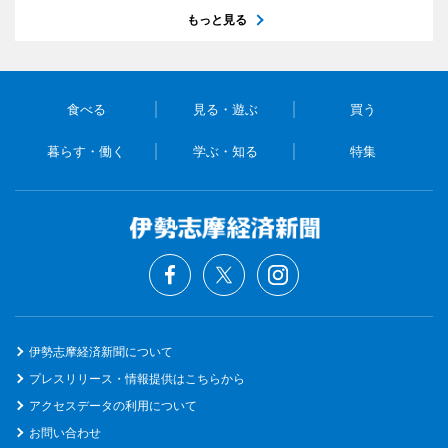
もっと見る
食べる
見る・遊ぶ
買う
暮らす・働く
学ぶ・知る
特集
伊勢志摩経済新聞について
プレスリリース・情報提供はこちらから
アクセスデータの利用について
お問い合わせ