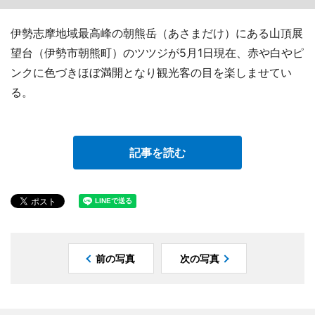
伊勢志摩地域最高峰の朝熊岳（あさまだけ）にある山頂展
望台（伊勢市朝熊町）のツツジが5月1日現在、赤や白やピ
ンクに色づきほぼ満開となり観光客の目を楽しませてい
る。
記事を読む
前の写真
次の写真