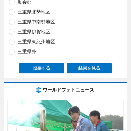
度会郡
三重県北勢地区
三重県中南勢地区
三重県伊賀地区
三重県東紀州地区
三重県外
投票する
結果を見る
ワールドフォトニュース