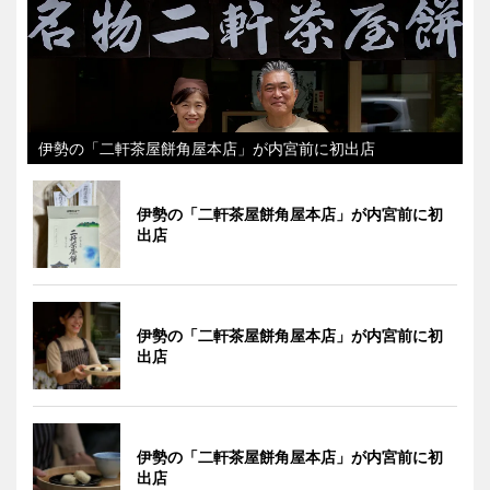
伊勢の「二軒茶屋餅角屋本店」が内宮前に初出店
伊勢の「二軒茶屋餅角屋本店」が内宮前に初
出店
伊勢の「二軒茶屋餅角屋本店」が内宮前に初
出店
伊勢の「二軒茶屋餅角屋本店」が内宮前に初
出店