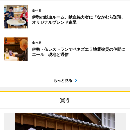
食べる
伊勢の献血ルーム、献血協力者に「なかむら珈琲」
オリジナルブレンド進呈
食べる
伊勢・仏レストランでベネズエラ地震被災の仲間に
エール 現地と通信
もっと見る
買う