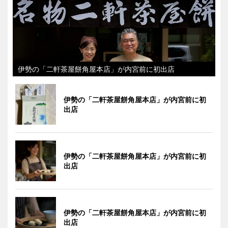
伊勢の「二軒茶屋餅角屋本店」が内宮前に初出店
伊勢の「二軒茶屋餅角屋本店」が内宮前に初
出店
伊勢の「二軒茶屋餅角屋本店」が内宮前に初
出店
伊勢の「二軒茶屋餅角屋本店」が内宮前に初
出店