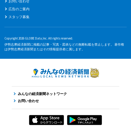
お問い合わせ
広告のご案内
スタッフ募集
Copyright 2026 GLOBE Data,Inc. All rights reserved.
伊勢志摩経済新聞に掲載の記事・写真・図表などの無断転載を禁止します。 著作権
は伊勢志摩経済新聞またはその情報提供者に属します。
みんなの経済新聞ネットワーク
お問い合わせ