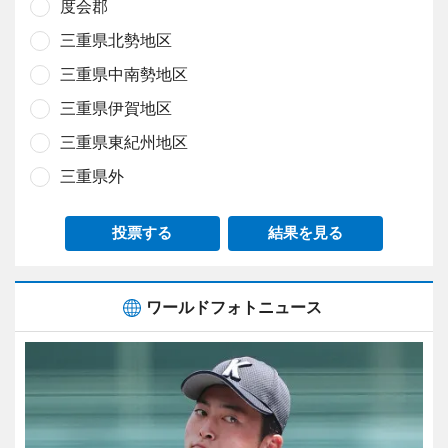
度会郡
三重県北勢地区
三重県中南勢地区
三重県伊賀地区
三重県東紀州地区
三重県外
投票する
結果を見る
ワールドフォトニュース