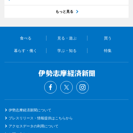
もっと見る
食べる
見る・遊ぶ
買う
暮らす・働く
学ぶ・知る
特集
伊勢志摩経済新聞について
プレスリリース・情報提供はこちらから
アクセスデータの利用について