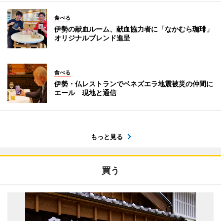
食べる
伊勢の献血ルーム、献血協力者に「なかむら珈琲」
オリジナルブレンド進呈
食べる
伊勢・仏レストランでベネズエラ地震被災の仲間に
エール 現地と通信
もっと見る
買う