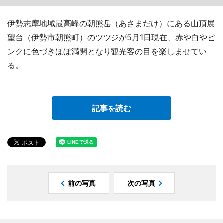
伊勢志摩地域最高峰の朝熊岳（あさまだけ）にある山頂展
望台（伊勢市朝熊町）のツツジが5月1日現在、赤や白やピ
ンクに色づきほぼ満開となり観光客の目を楽しませてい
る。
記事を読む
前の写真
次の写真