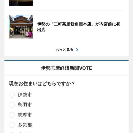
伊勢の「二軒茶屋餅角屋本店」が内宮前に初
出店
もっと見る
伊勢志摩経済新聞VOTE
現在お住まいはどちらですか？
伊勢市
鳥羽市
志摩市
多気郡