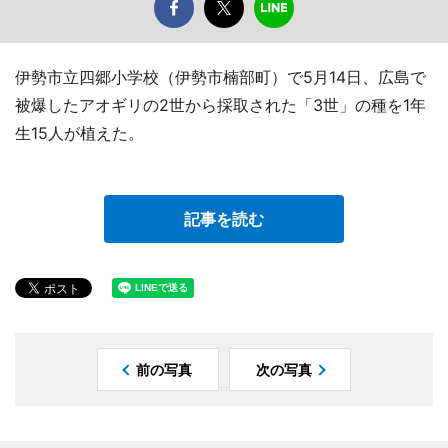
伊勢市立四郷小学校（伊勢市楠部町）で5月14日、広島で
被爆したアオギリの2世から採取された「3世」の種を1年
生15人が植えた。
記事を読む
前の写真
次の写真