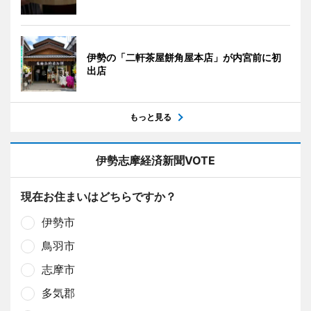
伊勢の「二軒茶屋餅角屋本店」が内宮前に初
出店
もっと見る
伊勢志摩経済新聞VOTE
現在お住まいはどちらですか？
伊勢市
鳥羽市
志摩市
多気郡