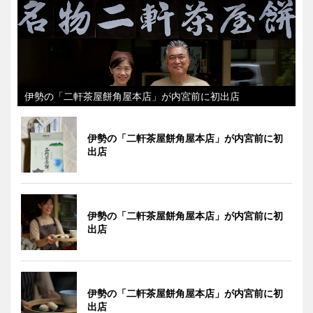
伊勢の「二軒茶屋餅角屋本店」が内宮前に初出店
伊勢の「二軒茶屋餅角屋本店」が内宮前に初
出店
伊勢の「二軒茶屋餅角屋本店」が内宮前に初
出店
伊勢の「二軒茶屋餅角屋本店」が内宮前に初
出店