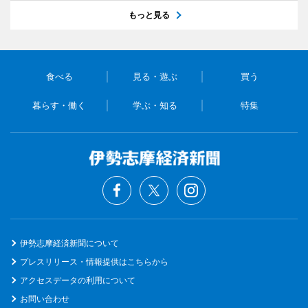
もっと見る
食べる
見る・遊ぶ
買う
暮らす・働く
学ぶ・知る
特集
伊勢志摩経済新聞について
プレスリリース・情報提供はこちらから
アクセスデータの利用について
お問い合わせ