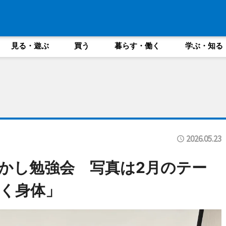
見る・遊ぶ
買う
暮らす・働く
学ぶ・知る
2026.05.23
かし勉強会 写真は2月のテー
く身体」