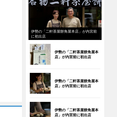
伊勢の「二軒茶屋餅角屋本店」が内宮前
に初出店
伊勢の「二軒茶屋餅角屋本
店」が内宮前に初出店
伊勢の「二軒茶屋餅角屋本
店」が内宮前に初出店
伊勢の「二軒茶屋餅角屋本
店」が内宮前に初出店