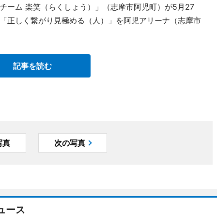
チーム 楽笑（らくしょう）」（志摩市阿児町）が5月27
「正しく繋がり見極める（人）」を阿児アリーナ（志摩市
記事を読む
写真
次の写真
ュース