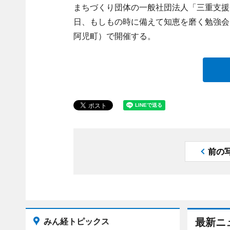
まちづくり団体の一般社団法人「三重支援
日、もしもの時に備えて知恵を磨く勉強会
阿児町）で開催する。
前の
みん経トピックス
最新ニ