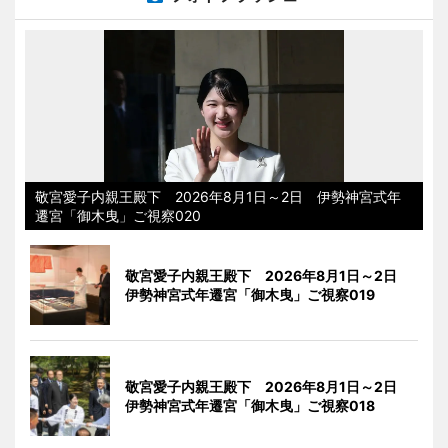
敬宮愛子内親王殿下 2026年8月1日～2日 伊勢神宮式年
遷宮「御木曳」ご視察020
敬宮愛子内親王殿下 2026年8月1日～2日
伊勢神宮式年遷宮「御木曳」ご視察019
敬宮愛子内親王殿下 2026年8月1日～2日
伊勢神宮式年遷宮「御木曳」ご視察018