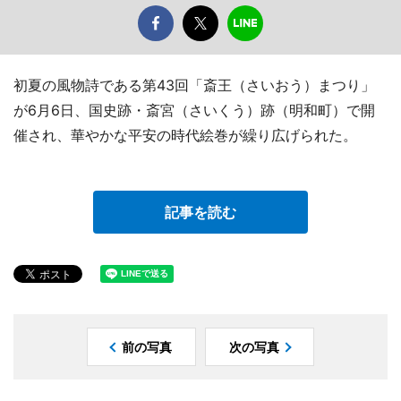
初夏の風物詩である第43回「斎王（さいおう）まつり」
が6月6日、国史跡・斎宮（さいくう）跡（明和町）で開
催され、華やかな平安の時代絵巻が繰り広げられた。
記事を読む
前の写真
次の写真