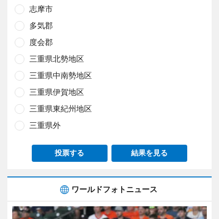
志摩市
多気郡
度会郡
三重県北勢地区
三重県中南勢地区
三重県伊賀地区
三重県東紀州地区
三重県外
投票する
結果を見る
ワールドフォトニュース