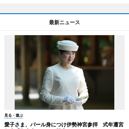
最新ニュース
見る・遊ぶ
愛子さま、パール身につけ伊勢神宮参拝 式年遷宮