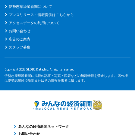
伊勢志摩経済新聞について
プレスリリース・情報提供はこちらから
アクセスデータの利用について
お問い合わせ
広告のご案内
スタッフ募集
Copyright 2026 GLOBE Data,Inc. All rights reserved.
伊勢志摩経済新聞に掲載の記事・写真・図表などの無断転載を禁止します。 著作権
は伊勢志摩経済新聞またはその情報提供者に属します。
みんなの経済新聞ネットワーク
お問い合わせ