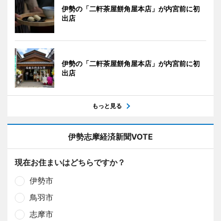
伊勢の「二軒茶屋餅角屋本店」が内宮前に初
出店
伊勢の「二軒茶屋餅角屋本店」が内宮前に初
出店
もっと見る
伊勢志摩経済新聞VOTE
現在お住まいはどちらですか？
伊勢市
鳥羽市
志摩市