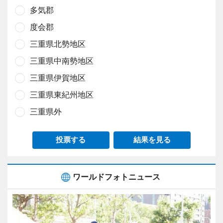
多気郡
度会郡
三重県北勢地区
三重県中南勢地区
三重県伊賀地区
三重県東紀州地区
三重県外
投票する
結果を見る
ワールドフォトニュース