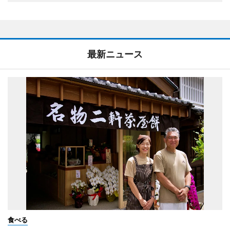
最新ニュース
食べる