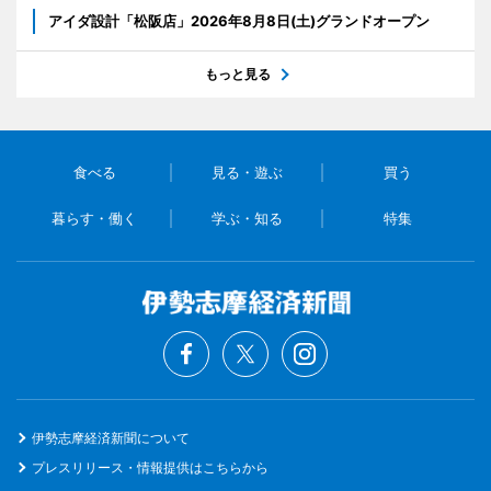
アイダ設計「松阪店」2026年8月8日(土)グランドオープン
もっと見る
食べる
見る・遊ぶ
買う
暮らす・働く
学ぶ・知る
特集
伊勢志摩経済新聞について
プレスリリース・情報提供はこちらから