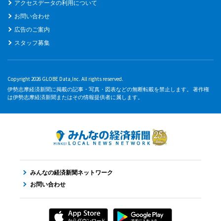
アクセスデータの利用について
お問い合わせ
広告のご案内
スタッフ募集
Copyright 2026 GLOBE Data,Inc. All rights reserved.
伊勢志摩経済新聞に掲載の記事・写真・図表などの無断転載を禁止します。 著作権
は伊勢志摩経済新聞またはその情報提供者に属します。
みんなの経済新聞ネットワーク
お問い合わせ