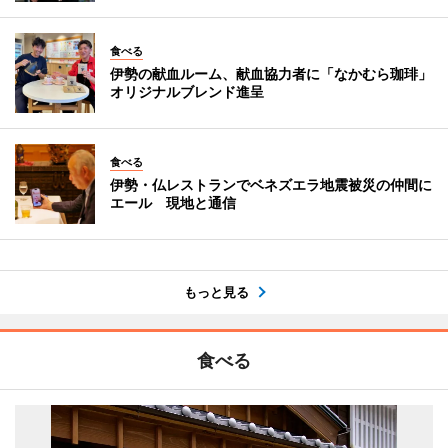
食べる
伊勢の献血ルーム、献血協力者に「なかむら珈琲」
オリジナルブレンド進呈
食べる
伊勢・仏レストランでベネズエラ地震被災の仲間に
エール 現地と通信
もっと見る
食べる