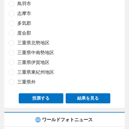
鳥羽市
志摩市
多気郡
度会郡
三重県北勢地区
三重県中南勢地区
三重県伊賀地区
三重県東紀州地区
三重県外
投票する
結果を見る
ワールドフォトニュース