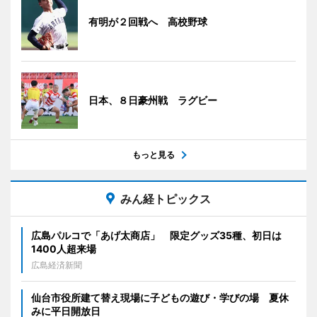
有明が２回戦へ 高校野球
日本、８日豪州戦 ラグビー
もっと見る
みん経トピックス
広島パルコで「あげ太商店」 限定グッズ35種、初日は
1400人超来場
広島経済新聞
仙台市役所建て替え現場に子どもの遊び・学びの場 夏休
みに平日開放日