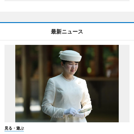
最新ニュース
見る・遊ぶ