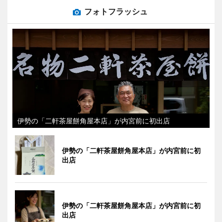
フォトフラッシュ
伊勢の「二軒茶屋餅角屋本店」が内宮前に初出店
伊勢の「二軒茶屋餅角屋本店」が内宮前に初
出店
伊勢の「二軒茶屋餅角屋本店」が内宮前に初
出店