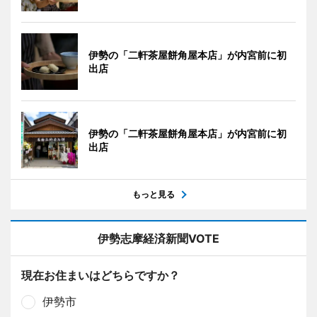
伊勢の「二軒茶屋餅角屋本店」が内宮前に初
出店
伊勢の「二軒茶屋餅角屋本店」が内宮前に初
出店
もっと見る
伊勢志摩経済新聞VOTE
現在お住まいはどちらですか？
伊勢市