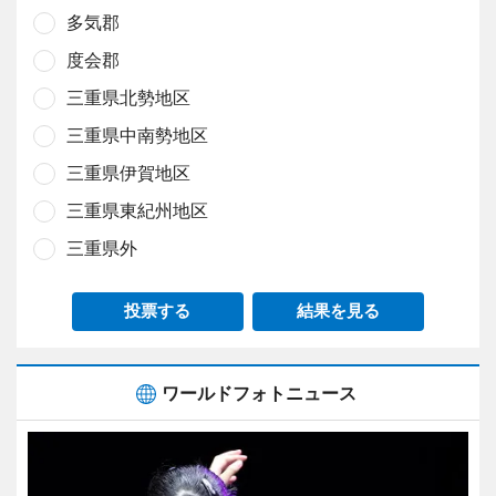
多気郡
度会郡
三重県北勢地区
三重県中南勢地区
三重県伊賀地区
三重県東紀州地区
三重県外
投票する
結果を見る
ワールドフォトニュース