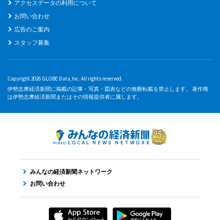
アクセスデータの利用について
お問い合わせ
広告のご案内
スタッフ募集
Copyright 2026 GLOBE Data,Inc. All rights reserved.
伊勢志摩経済新聞に掲載の記事・写真・図表などの無断転載を禁止します。 著作権
は伊勢志摩経済新聞またはその情報提供者に属します。
みんなの経済新聞ネットワーク
お問い合わせ