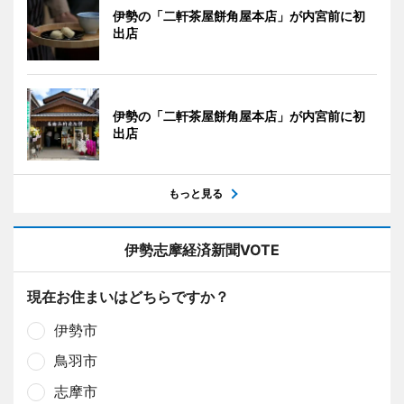
伊勢の「二軒茶屋餅角屋本店」が内宮前に初
出店
伊勢の「二軒茶屋餅角屋本店」が内宮前に初
出店
もっと見る
伊勢志摩経済新聞VOTE
現在お住まいはどちらですか？
伊勢市
鳥羽市
志摩市