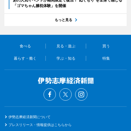
「ゴマちゃん膝枕体験」を開催
もっと見る
食べる
見る・遊ぶ
買う
暮らす・働く
学ぶ・知る
特集
伊勢志摩経済新聞について
プレスリリース・情報提供はこちらから