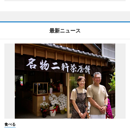
最新ニュース
食べる