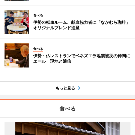
食べる
伊勢の献血ルーム、献血協力者に「なかむら珈琲」
オリジナルブレンド進呈
食べる
伊勢・仏レストランでベネズエラ地震被災の仲間に
エール 現地と通信
もっと見る
食べる