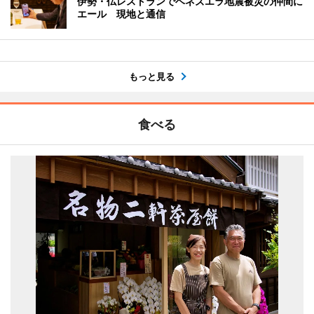
伊勢・仏レストランでベネズエラ地震被災の仲間に
エール 現地と通信
もっと見る
食べる