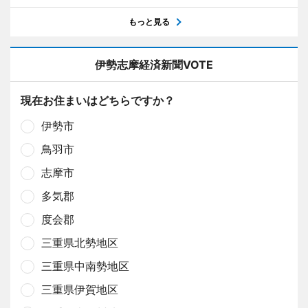
もっと見る
伊勢志摩経済新聞VOTE
現在お住まいはどちらですか？
伊勢市
鳥羽市
志摩市
多気郡
度会郡
三重県北勢地区
三重県中南勢地区
三重県伊賀地区