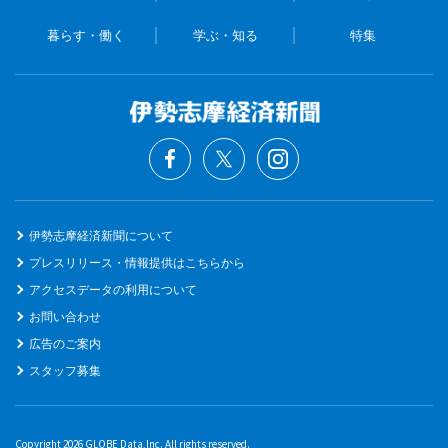
暮らす・働く
学ぶ・知る
特集
伊勢志摩経済新聞について
プレスリリース・情報提供はこちらから
アクセスデータの利用について
お問い合わせ
広告のご案内
スタッフ募集
Copyright 2026 GLOBE Data,Inc. All rights reserved.