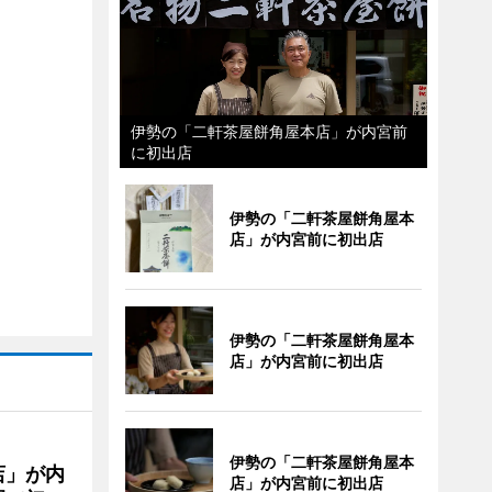
伊勢の「二軒茶屋餅角屋本店」が内宮前
に初出店
伊勢の「二軒茶屋餅角屋本
店」が内宮前に初出店
伊勢の「二軒茶屋餅角屋本
店」が内宮前に初出店
伊勢の「二軒茶屋餅角屋本
店」が内
店」が内宮前に初出店