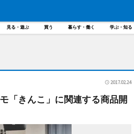
見る・遊ぶ
買う
暮らす・働く
学ぶ・知る
2017.02.24
モ「きんこ」に関連する商品開