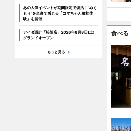
あの人気イベントが期間限定で復活！"ぬく
もり"を全身で感じる「ゴマちゃん膝枕体
験」を開催
アイダ設計「松阪店」2026年8月8日(土)
食べる
グランドオープン
もっと見る