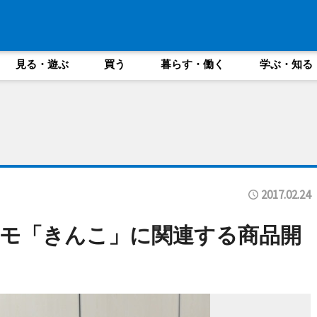
見る・遊ぶ
買う
暮らす・働く
学ぶ・知る
2017.02.24
モ「きんこ」に関連する商品開